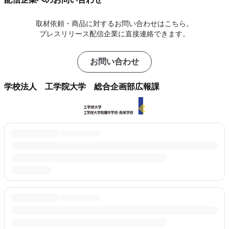
取材依頼・商品に対するお問い合わせはこちら。
プレスリリース配信企業に直接連絡できます。
お問い合わせ
学校法人 工学院大学 総合企画部広報課