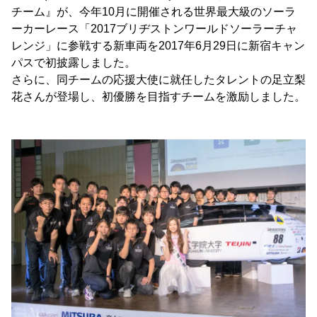
チーム』が、今年10月に開催される世界最大級のソーラ
ーカーレース「2017ブリヂストンワールドソーラーチャ
レンジ」に参戦する新車両を2017年6月29日に新宿キャン
パスで初披露しました。
さらに、同チームの応援大使に就任したタレントの足立梨
花さんが登場し、初優勝を目指すチームを激励しました。