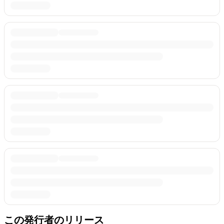
この発行者のリリース