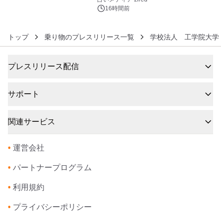
16時間前
トップ
乗り物のプレスリリース一覧
学校法人 工学院大学
プレスリリース配信
サポート
関連サービス
•
運営会社
•
パートナープログラム
•
利用規約
•
プライバシーポリシー