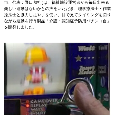
市、代表：野口 智行)は、福祉施設運営者から毎日出来る
楽しい運動はないかとの声をいただき、理学療法士・作業
療法士と協力し足や手を使い、目で見てタイミングを図り
ながら運動を行う製品「介護・認知症予防用パチンコ台」
を開発しました。