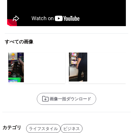
すべての画像
画像一括ダウンロード
カテゴリ
ライフスタイル
ビジネス