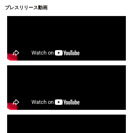
プレスリリース動画