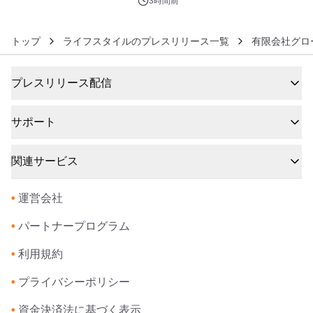
3時間前
トップ
ライフスタイルのプレスリリース一覧
有限会社グロ
プレスリリース配信
サポート
関連サービス
•
運営会社
•
パートナープログラム
•
利用規約
•
プライバシーポリシー
•
資金決済法に基づく表示