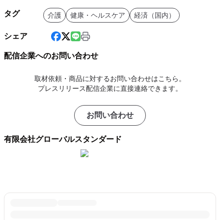
タグ
介護
健康・ヘルスケア
経済（国内）
シェア
配信企業へのお問い合わせ
取材依頼・商品に対するお問い合わせはこちら。
プレスリリース配信企業に直接連絡できます。
お問い合わせ
有限会社グローバルスタンダード