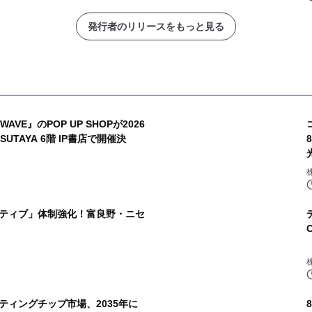
発行者のリリースをもっと見る
AVE』のPOP UP SHOPが2026
TSUTAYA 6階 IP書店で開催決
ティブ」体制強化！富良野・ニセ
ティングチップ市場、2035年に