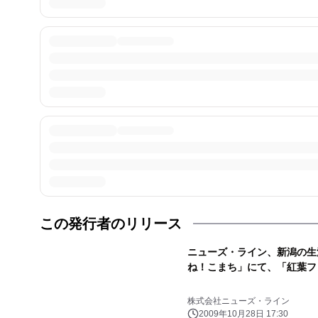
この発行者のリリース
ニューズ・ライン、新潟の生
ね！こまち」にて、「紅葉フォ
株式会社ニューズ・ライン
2009年10月28日 17:30