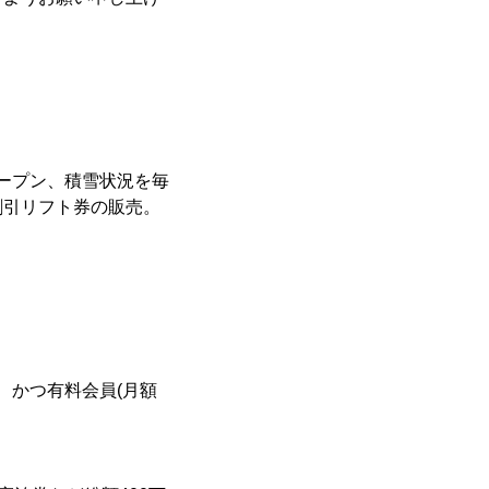
ープン、積雪状況を毎
割引リフト券の販売。
、かつ有料会員(月額