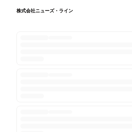
株式会社ニューズ・ライン