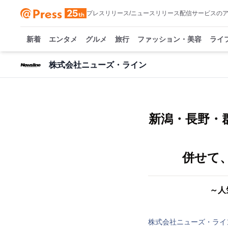
プレスリリース/ニュースリリース配信サービスの
新着
エンタメ
グルメ
旅行
ファッション・美容
ライ
株式会社ニューズ・ライン
新潟・長野・
併せて
～人
株式会社ニューズ・ライ