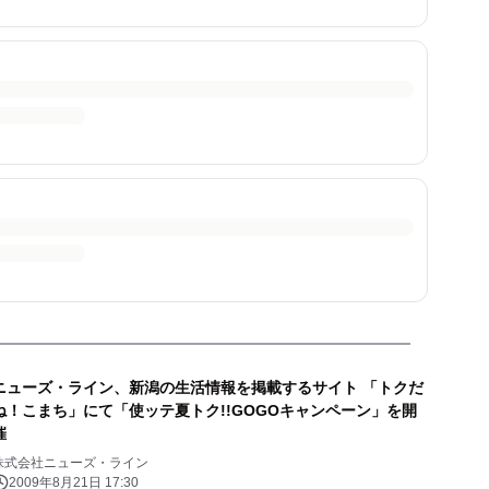
ニューズ・ライン、新潟の生活情報を掲載するサイト 「トクだ
ね！こまち」にて「使ッテ夏トク!!GOGOキャンペーン」を開
催
株式会社ニューズ・ライン
2009年8月21日 17:30