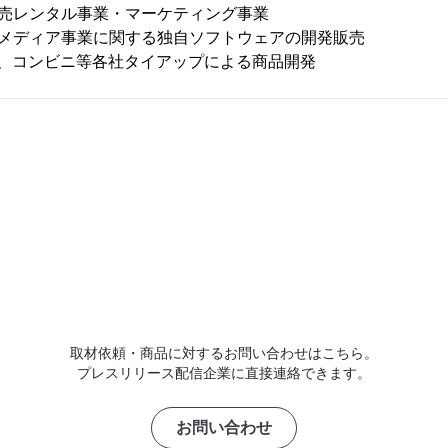
販売レンタル事業・マーケティング事業
チメディア事業に関する独自ソフトウェアの開発販売
メン等、コンビニ等各社タイアップによる商品開発
取材依頼・商品に対するお問い合わせはこちら。
プレスリリース配信企業に直接連絡できます。
お問い合わせ