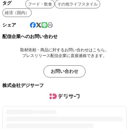
タグ
フード・飲食
その他ライフスタイル
経済（国内）
シェア
配信企業へのお問い合わせ
取材依頼・商品に対するお問い合わせはこちら。
プレスリリース配信企業に直接連絡できます。
お問い合わせ
株式会社デジサーフ