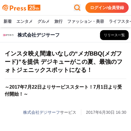
ログイン/会員登録
新着
エンタメ
グルメ
旅行
ファッション・美容
ライフスタ
株式会社デジサーフ
リリース一覧
インスタ映え間違いなしの“メガBBQ(メガフ
ード)”を提供 デジキューがこの夏、最強のフ
ォトジェニックスポットになる！
～2017年7月22日よりサービススタート！7月1日より受
付開始！～
株式会社デジサーフ
サービス
2017年6月30日 16:30