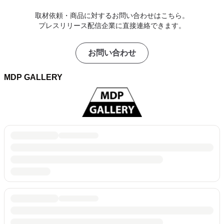
取材依頼・商品に対するお問い合わせはこちら。
プレスリリース配信企業に直接連絡できます。
お問い合わせ
MDP GALLERY