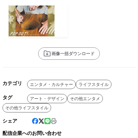
画像一括ダウンロード
カテゴリ
エンタメ・カルチャー
ライフスタイル
タグ
アート・デザイン
その他エンタメ
その他ライフスタイル
シェア
配信企業へのお問い合わせ