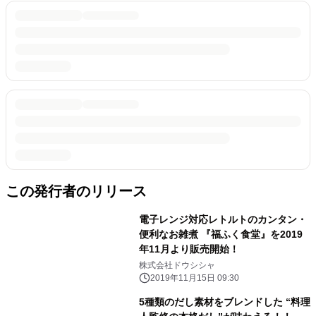
この発行者のリリース
電子レンジ対応レトルトのカンタン・
便利なお雑煮 『福ふく食堂』を2019
年11月より販売開始！
株式会社ドウシシャ
2019年11月15日 09:30
5種類のだし素材をブレンドした “料理