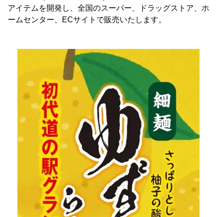
アイテムを開発し、全国のスーパー、ドラッグストア、ホ
ームセンター、ECサイトで販売いたします。