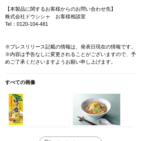
【本製品に関するお客様からのお問い合わせ先】
株式会社ドウシシャ お客様相談室
Tel：0120-104-481
※プレスリリース記載の情報は、発表日現在の情報です。
※内容は予告なしに変更されることがございますので、予
めご了承くださいますようお願い申し上げます。
すべての画像