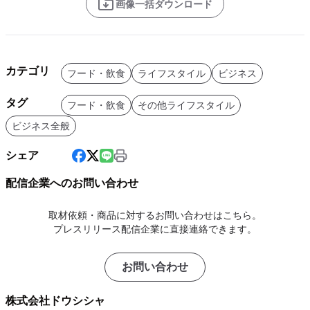
画像一括ダウンロード
カテゴリ
フード・飲食
ライフスタイル
ビジネス
タグ
フード・飲食
その他ライフスタイル
ビジネス全般
シェア
配信企業へのお問い合わせ
取材依頼・商品に対するお問い合わせはこちら。
プレスリリース配信企業に直接連絡できます。
お問い合わせ
株式会社ドウシシャ