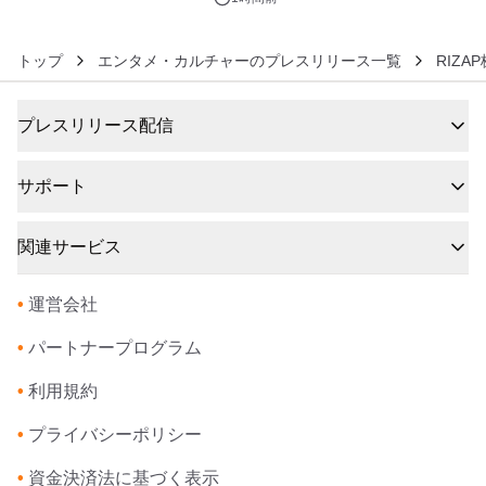
トップ
エンタメ・カルチャーのプレスリリース一覧
RIZA
プレスリリース配信
サポート
関連サービス
•
運営会社
•
パートナープログラム
•
利用規約
•
プライバシーポリシー
•
資金決済法に基づく表示