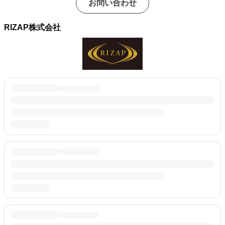
お問い合わせ
RIZAP株式会社