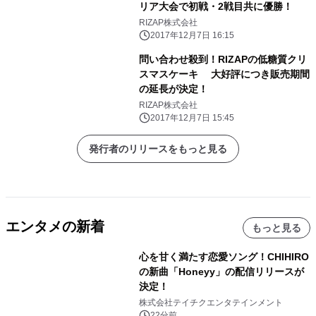
リア大会で初戦・2戦目共に優勝！
RIZAP株式会社
2017年12月7日 16:15
問い合わせ殺到！RIZAPの低糖質クリ
スマスケーキ 大好評につき販売期間
の延長が決定！
RIZAP株式会社
2017年12月7日 15:45
発行者のリリースをもっと見る
エンタメの新着
もっと見る
心を甘く満たす恋愛ソング！CHIHIRO
の新曲「Honeyy」の配信リリースが
決定！
株式会社テイチクエンタテインメント
22分前