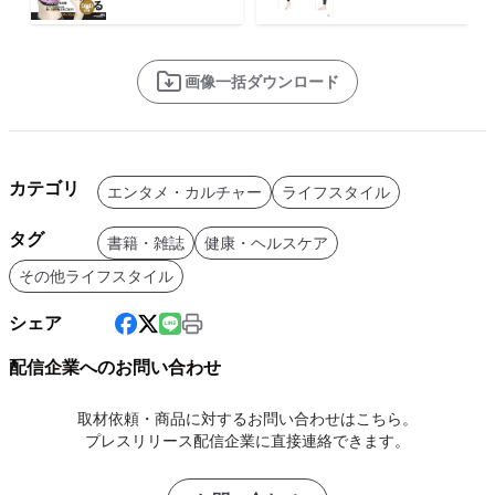
画像一括ダウンロード
カテゴリ
エンタメ・カルチャー
ライフスタイル
タグ
書籍・雑誌
健康・ヘルスケア
その他ライフスタイル
シェア
配信企業へのお問い合わせ
取材依頼・商品に対するお問い合わせはこちら。
プレスリリース配信企業に直接連絡できます。