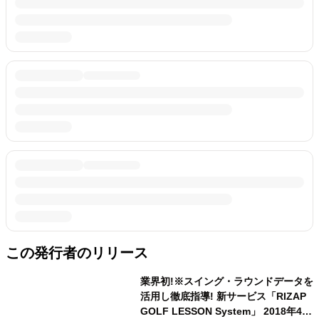
この発行者のリリース
業界初!※スイング・ラウンドデータを
活用し徹底指導! 新サービス「RIZAP
GOLF LESSON System」 2018年4月