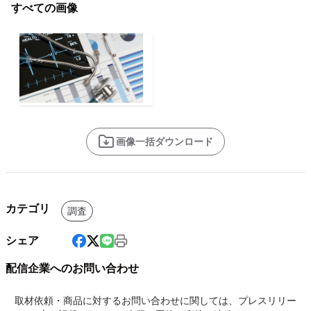
すべての画像
画像一括ダウンロード
カテゴリ
調査
シェア
配信企業へのお問い合わせ
取材依頼・商品に対するお問い合わせに関しては、プレスリリー