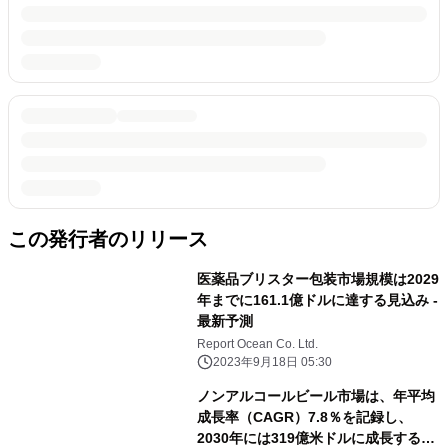
この発行者のリリース
医薬品ブリスター包装市場規模は2029
年までに161.1億ドルに達する見込み -
最新予測
Report Ocean Co. Ltd.
2023年9月18日 05:30
ノンアルコールビール市場は、年平均
成長率（CAGR）7.8％を記録し、
2030年には319億米ドルに成長すると