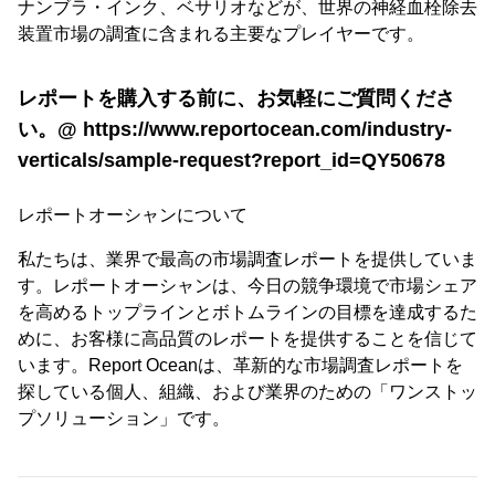
ナンブラ・インク、ベサリオなどが、世界の神経血栓除去
装置市場の調査に含まれる主要なプレイヤーです。
レポートを購入する前に、お気軽にご質問くださ
い。@ https://www.reportocean.com/industry-
verticals/sample-request?report_id=QY50678
レポートオーシャンについて
私たちは、業界で最高の市場調査レポートを提供していま
す。レポートオーシャンは、今日の競争環境で市場シェア
を高めるトップラインとボトムラインの目標を達成するた
めに、お客様に高品質のレポートを提供することを信じて
います。Report Oceanは、革新的な市場調査レポートを
探している個人、組織、および業界のための「ワンストッ
プソリューション」です。