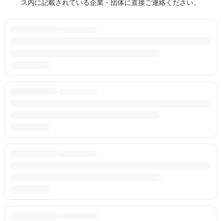
ス内に記載されている企業・団体に直接ご連絡ください。