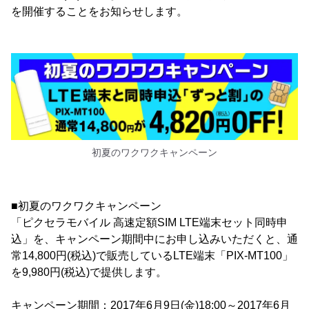
を開催することをお知らせします。
初夏のワクワクキャンペーン
■初夏のワクワクキャンペーン
「ピクセラモバイル 高速定額SIM LTE端末セット同時申
込」を、キャンペーン期間中にお申し込みいただくと、通
常14,800円(税込)で販売しているLTE端末「PIX-MT100」
を9,980円(税込)で提供します。
キャンペーン期間：2017年6月9日(金)18:00～2017年6月