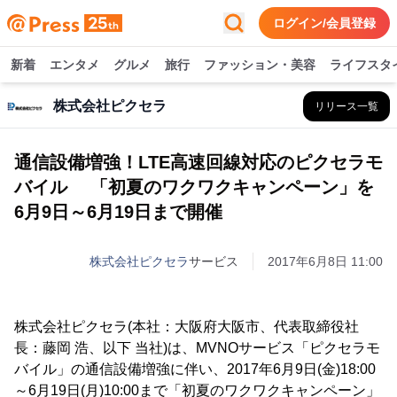
ログイン/会員登録
新着
エンタメ
グルメ
旅行
ファッション・美容
ライフスタ
株式会社ピクセラ
リリース一覧
通信設備増強！LTE高速回線対応のピクセラモ
バイル 「初夏のワクワクキャンペーン」を
6月9日～6月19日まで開催
株式会社ピクセラ
サービス
2017年6月8日 11:00
株式会社ピクセラ(本社：大阪府大阪市、代表取締役社
長：藤岡 浩、以下 当社)は、MVNOサービス「ピクセラモ
バイル」の通信設備増強に伴い、2017年6月9日(金)18:00
～6月19日(月)10:00まで「初夏のワクワクキャンペーン」