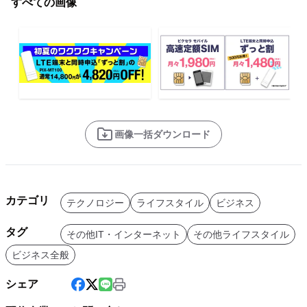
すべての画像
画像一括ダウンロード
カテゴリ
テクノロジー
ライフスタイル
ビジネス
タグ
その他IT・インターネット
その他ライフスタイル
ビジネス全般
シェア