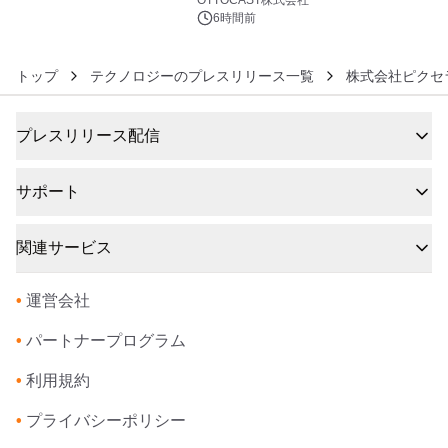
6時間前
トップ
テクノロジーのプレスリリース一覧
株式会社ピクセ
プレスリリース配信
サポート
関連サービス
•
運営会社
•
パートナープログラム
•
利用規約
•
プライバシーポリシー