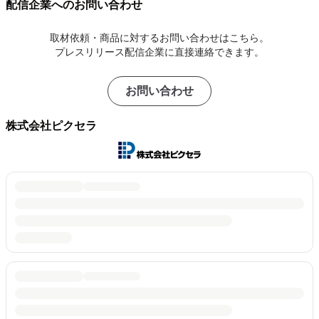
配信企業へのお問い合わせ
取材依頼・商品に対するお問い合わせはこちら。
プレスリリース配信企業に直接連絡できます。
お問い合わせ
株式会社ピクセラ