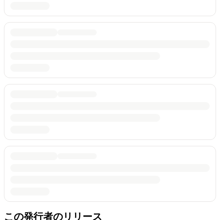
この発行者のリリース