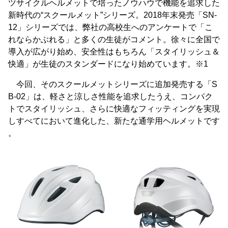
ツサイクルヘルメットで培ったノウハウで機能を追求した
新時代の“スクールメット”シリーズ。2018年末発売「SN-
12」シリーズでは、弊社の高校生へのアンケートで「こ
れならかぶれる」と多くの生徒がコメント。徐々に全国で
導入が広がり始め、安全性はもちろん「スタイリッシュ＆
快適」が生徒のスタンダードになり始めています。※1
今回、そのスクールメットシリーズに追加発売する「S
B-02」は、軽さと涼しさ性能を追求したうえ、コンパク
トでスタイリッシュ、さらに快適なフィッティングを実現
しすべてにおいて進化した、新たな通学用ヘルメットです
。