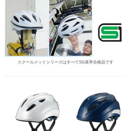
スクールメットシリーズはすべてSG基準合格品です