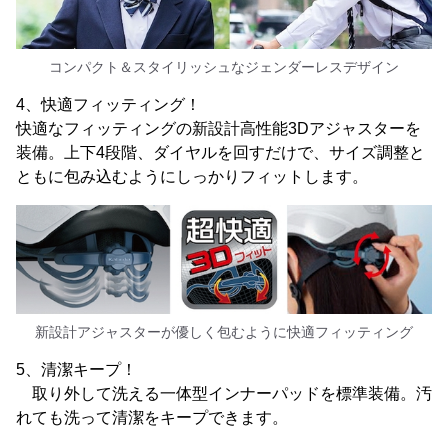
コンパクト＆スタイリッシュなジェンダーレスデザイン
4、快適フィッティング！
快適なフィッティングの新設計高性能3Dアジャスターを
装備。上下4段階、ダイヤルを回すだけで、サイズ調整と
ともに包み込むようにしっかりフィットします。
新設計アジャスターが優しく包むように快適フィッティング
5、清潔キープ！
取り外して洗える一体型インナーパッドを標準装備。汚
れても洗って清潔をキープできます。