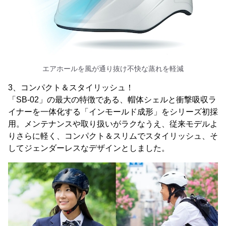
エアホールを風が通り抜け不快な蒸れを軽減
3、コンパクト＆スタイリッシュ！
「SB-02」の最大の特徴である、帽体シェルと衝撃吸収ラ
イナーを一体化する「インモールド成形」をシリーズ初採
用。メンテナンスや取り扱いがラクなうえ、従来モデルよ
りさらに軽く、コンパクト＆スリムでスタイリッシュ、そ
してジェンダーレスなデザインとしました。