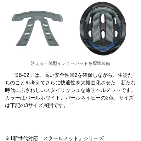
洗える一体型インナーパッドを標準装備
「SB-02」は、高い安全性※2を確保しながら、生徒た
ちのことを考えてさらに快適性を大幅進化させた、新たな
時代にふさわしいスタイリッシュな通学ヘルメットです。
カラーはパールホワイト、パールネイビーの2色。サイズ
は下記の3サイズ展開です。
※1新世代対応「スクールメット」シリーズ