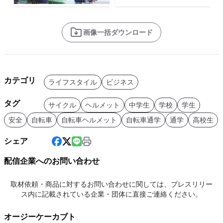
画像一括ダウンロード
カテゴリ
ライフスタイル
ビジネス
タグ
サイクル
ヘルメット
中学生
学校
学生
安全
自転車
自転車ヘルメット
自転車通学
通学
高校生
シェア
配信企業へのお問い合わせ
取材依頼・商品に対するお問い合わせに関しては、プレスリリー
ス内に記載されている企業・団体に直接ご連絡ください。
オージーケーカブト