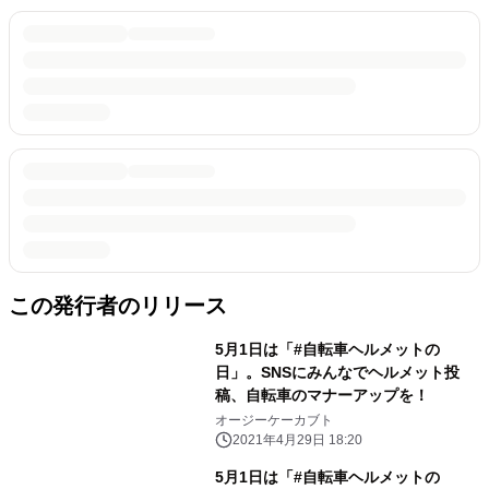
この発行者のリリース
5月1日は「#自転車ヘルメットの
日」。SNSにみんなでヘルメット投
稿、自転車のマナーアップを！
オージーケーカブト
2021年4月29日 18:20
5月1日は「#自転車ヘルメットの