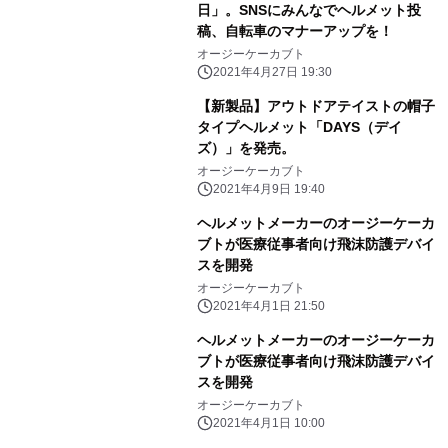
日」。SNSにみんなでヘルメット投
稿、自転車のマナーアップを！
オージーケーカブト
2021年4月27日 19:30
【新製品】アウトドアテイストの帽子
タイプヘルメット「DAYS（デイ
ズ）」を発売。
オージーケーカブト
2021年4月9日 19:40
ヘルメットメーカーのオージーケーカ
ブトが医療従事者向け⾶沫防護デバイ
スを開発
オージーケーカブト
2021年4月1日 21:50
ヘルメットメーカーのオージーケーカ
ブトが医療従事者向け⾶沫防護デバイ
スを開発
オージーケーカブト
2021年4月1日 10:00