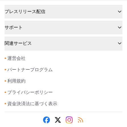
プレスリリース配信
サポート
関連サービス
•
運営会社
•
パートナープログラム
•
利用規約
•
プライバシーポリシー
•
資金決済法に基づく表示