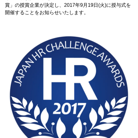
賞」の授賞企業が決定し、2017年9月19日(火)に授与式を
開催することをお知らせいたします。