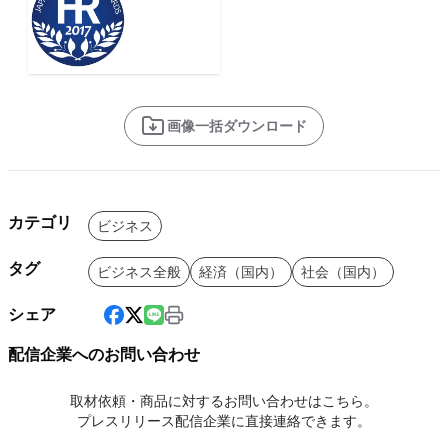
画像一括ダウンロード
カテゴリ
ビジネス
タグ
ビジネス全般
経済（国内）
社会（国内）
シェア
配信企業へのお問い合わせ
取材依頼・商品に対するお問い合わせはこちら。
プレスリリース配信企業に直接連絡できます。