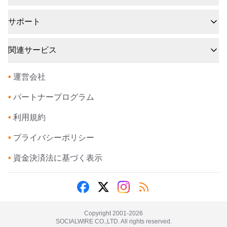
サポート
関連サービス
•
運営会社
•
パートナープログラム
•
利用規約
•
プライバシーポリシー
•
資金決済法に基づく表示
Copyright 2001-
2026
SOCIALWIRE CO.,LTD. All rights reserved.