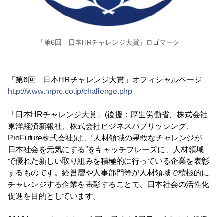
「第6回 日本HRチャレンジ大賞」ロゴマーク
「第6回 日本HRチャレンジ大賞」オフィシャルページ
http://www.hrpro.co.jp/challenge.php
「日本HRチャレンジ大賞」(後援：厚生労働省、株式会社
東洋経済新報社、株式会社ビジネスパブリッシング、
ProFuture株式会社)は、“人材領域の果敢なチャレンジが
日本社会を元気にする”をキャッチフレーズに、人材領域
で優れた新しい取り組みを積極的に行っている企業を表彰
するものです。経営層や人事部門等が人材領域で積極的に
チャレンジする企業を表彰することで、日本社会の活性化
促進を目的としています。