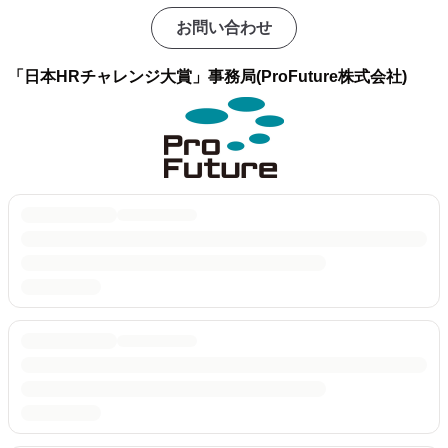
お問い合わせ
「日本HRチャレンジ大賞」事務局(ProFuture株式会社)