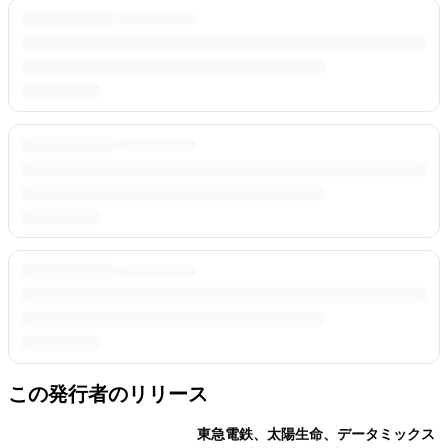
この発行者のリリース
東急電鉄、太陽生命、データミックス