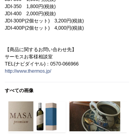
JDI-350 1,800円(税抜)
JDI-400 2,000円(税抜)
JDI-300P(2個セット) 3,200円(税抜)
JDI-400P(2個セット) 4,000円(税抜)
【商品に関するお問い合わせ先】
サーモスお客様相談室
TEL(ナビダイヤル)：0570-066966
http://www.thermos.jp/
すべての画像