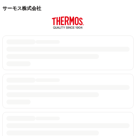
サーモス株式会社