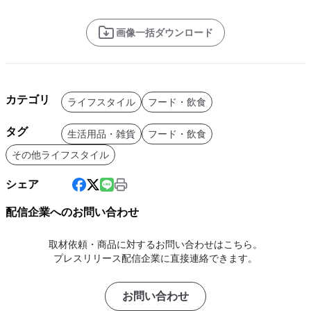
画像一括ダウンロード
カテゴリ
ライフスタイル
フード・飲食
タグ
生活用品・雑貨
フード・飲食
その他ライフスタイル
シェア
配信企業へのお問い合わせ
取材依頼・商品に対するお問い合わせはこちら。
プレスリリース配信企業に直接連絡できます。
お問い合わせ