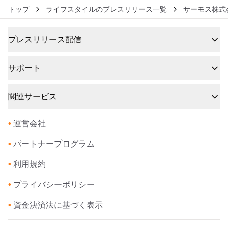
トップ
ライフスタイルのプレスリリース一覧
サーモス株式
プレスリリース配信
サポート
関連サービス
•
運営会社
•
パートナープログラム
•
利用規約
•
プライバシーポリシー
•
資金決済法に基づく表示