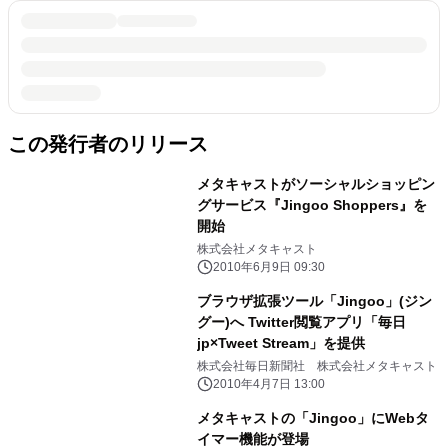
この発行者のリリース
メタキャストがソーシャルショッピン
グサービス『Jingoo Shoppers』を
開始
株式会社メタキャスト
2010年6月9日 09:30
ブラウザ拡張ツール「Jingoo」(ジン
グー)へ Twitter閲覧アプリ「毎日
jp×Tweet Stream」を提供
株式会社毎日新聞社 株式会社メタキャスト
2010年4月7日 13:00
メタキャストの「Jingoo」にWebタ
イマー機能が登場