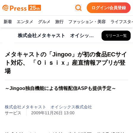
ログイン/会員登録
新着
エンタメ
グルメ
旅行
ファッション・美容
ライフスタ
株式会社メタキャスト オイシックス株式会社
リリース一覧
メタキャストの「Jingoo」が初の食品ECサイ
ト対応、 「Ｏｉｓｉｘ」産直情報アプリが登
場
～Jingoo独自機能による情報配信ASPも提供予定～
株式会社メタキャスト オイシックス株式会社
サービス
2009年11月26日 13:00