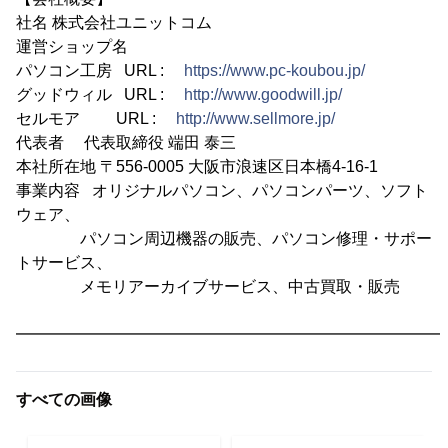
社名 株式会社ユニットコム
運営ショップ名
パソコン工房 URL :
https://www.pc-koubou.jp/
グッドウィル URL :
http://www.goodwill.jp/
セルモア URL :
http://www.sellmore.jp/
代表者 代表取締役 端田 泰三
本社所在地 〒556-0005 大阪市浪速区日本橋4-16-1
事業内容 オリジナルパソコン、パソコンパーツ、ソフト
ウェア、
パソコン周辺機器の販売、パソコン修理・サポー
トサービス、
メモリアーカイブサービス、中古買取・販売
━━━━━━━━━━━━━━━━━━━━━━━━━━━
すべての画像