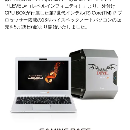
「LEVEL∞（レベルインフィニティ）」より、外付け
GPU BOXが付属した第7世代インテル(R) Core(TM) i7 プ
ロセッサー搭載の13型ハイスペックノートパソコンの販
売を5月26日(金)より開始いたしました。