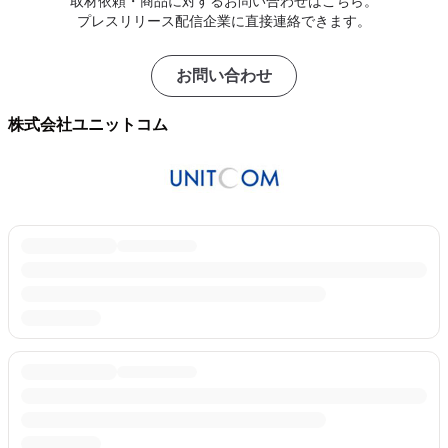
取材依頼・商品に対するお問い合わせはこちら。
プレスリリース配信企業に直接連絡できます。
お問い合わせ
株式会社ユニットコム