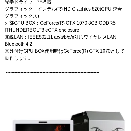
光学ドライブ：非搭載
グラフィック：インテル(R) HD Graphics 620(CPU 統合
グラフィックス)
外部GPU BOX：GeForce(R) GTX 1070 8GB GDDR5
[THUNDERBOLT3 eGFX enclosure]
無線LAN：IEEE802.11 ac/a/b/g/n対応ワイヤレスLAN +
Bluetooth 4.2
※外付けGPU BOX使用時はGeForce(R) GTX 1070として
動作します。
----------------------------------------------------------------