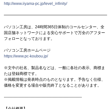
http://www.iiyama-pc.jp/level_infinity/
━━━━━━━━━━━━━━━━━━━━━━━━━━━
パソコン工房は、24時間365日体制のコールセンター、全
国店舗ネットワークによる安心サポートで万全のアフター
フォローとなっております。
パソコン工房ホームページ
https://www.pc-koubou.jp/
※文中の社名、製品名などは、一般に各社の表示、商標ま
たは登録商標です。
※掲載情報は発表時点のものとなります。予告なく仕様、
価格を変更する場合や販売終了となることがあります。
----------------------------------------------------------------
【会社概要】