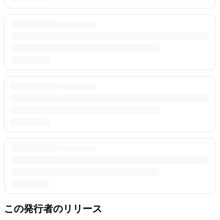
この発行者のリリース