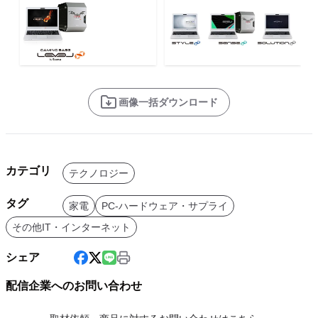
画像一括ダウンロード
カテゴリ
テクノロジー
タグ
家電
PC-ハードウェア・サプライ
その他IT・インターネット
シェア
配信企業へのお問い合わせ