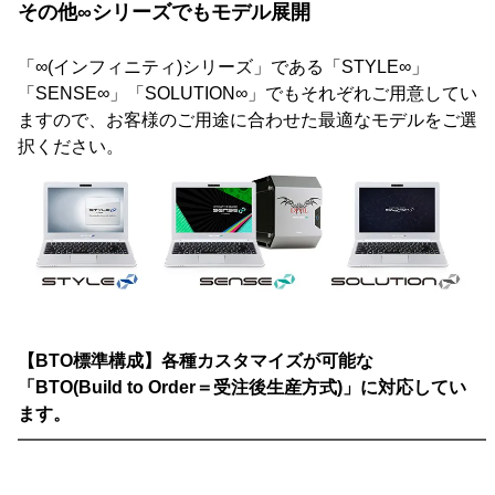
その他∞シリーズでもモデル展開
「∞(インフィニティ)シリーズ」である「STYLE∞」
「SENSE∞」「SOLUTION∞」でもそれぞれご用意してい
ますので、お客様のご用途に合わせた最適なモデルをご選
択ください。
【BTO標準構成】各種カスタマイズが可能な
「BTO(Build to Order＝受注後生産方式)」に対応してい
ます。
━━━━━━━━━━━━━━━━━━━━━━━━━━━