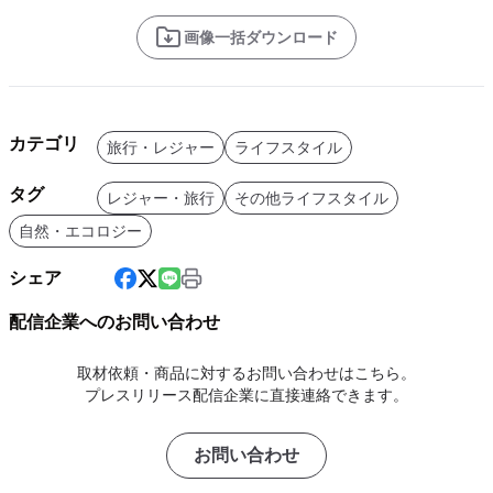
画像一括ダウンロード
カテゴリ
旅行・レジャー
ライフスタイル
タグ
レジャー・旅行
その他ライフスタイル
自然・エコロジー
シェア
配信企業へのお問い合わせ
取材依頼・商品に対するお問い合わせはこちら。
プレスリリース配信企業に直接連絡できます。
お問い合わせ