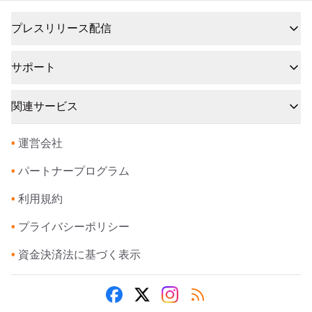
プレスリリース配信
サポート
関連サービス
•
運営会社
•
パートナープログラム
•
利用規約
•
プライバシーポリシー
•
資金決済法に基づく表示