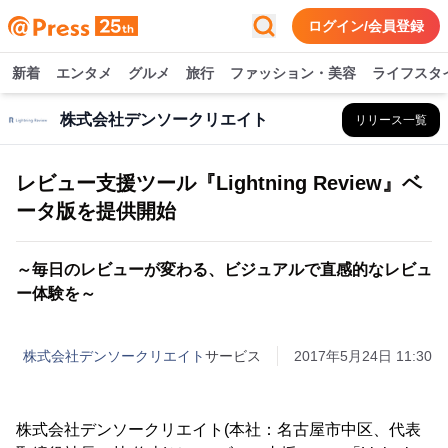
ログイン/会員登録
新着
エンタメ
グルメ
旅行
ファッション・美容
ライフスタ
株式会社デンソークリエイト
リリース一覧
レビュー支援ツール『Lightning Review』ベ
ータ版を提供開始
～毎日のレビューが変わる、ビジュアルで直感的なレビュ
ー体験を～
株式会社デンソークリエイト
サービス
2017年5月24日 11:30
株式会社デンソークリエイト(本社：名古屋市中区、代表