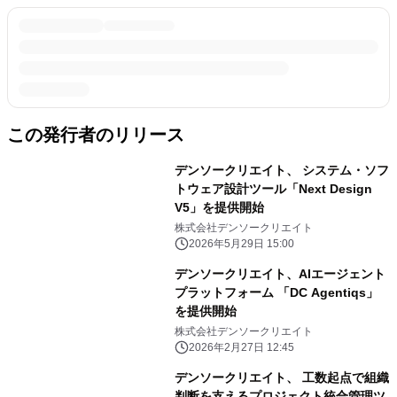
この発行者のリリース
デンソークリエイト、 システム・ソフ
トウェア設計ツール「Next Design
V5」を提供開始
株式会社デンソークリエイト
2026年5月29日 15:00
デンソークリエイト、AIエージェント
プラットフォーム 「DC Agentiqs」
を提供開始
株式会社デンソークリエイト
2026年2月27日 12:45
デンソークリエイト、 工数起点で組織
判断を支えるプロジェクト統合管理ツ