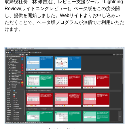
取締役社長：林 修吉)は、レビュー支援ツール「Lightning
Review(ライトニングレビュー)」ベータ版をこの度公開
し、提供を開始しました。Webサイトよりお申し込みい
ただくことで、ベータ版プログラムが無償でご利用いただ
けます。