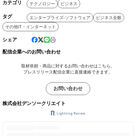
カテゴリ
テクノロジー
ビジネス
タグ
エンタープライズ-ソフトウェア
ビジネス全般
その他IT・インターネット
シェア
配信企業へのお問い合わせ
取材依頼・商品に対するお問い合わせはこちら。
プレスリリース配信企業に直接連絡できます。
お問い合わせ
株式会社デンソークリエイト