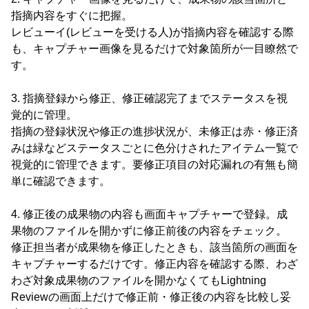
指摘内容をすぐに把握。
レビューイ(レビューを受ける人)が指摘内容を確認する際
も、キャプチャー画像を見るだけで対象箇所が一目瞭然で
す。
3. 指摘登録から修正、修正確認完了までステータスを視
覚的に管理。
指摘の登録状況や修正の進捗状況が、未修正は赤・修正済
みは緑などステータスごとに色分けされたアイテム一覧で
視覚的に管理できます。要修正項目の対応漏れの有無も簡
単に確認できます。
4. 修正後の成果物の内容も画面キャプチャーで登録。成
果物のファイルを開かずに修正前後の内容をチェック。
修正担当者が成果物を修正したときも、該当箇所の画面を
キャプチャーするだけです。修正内容を確認する際、わざ
わざ対象成果物のファイルを開かなくてもLightning
Reviewの画面上だけで修正前・修正後の内容を比較し妥