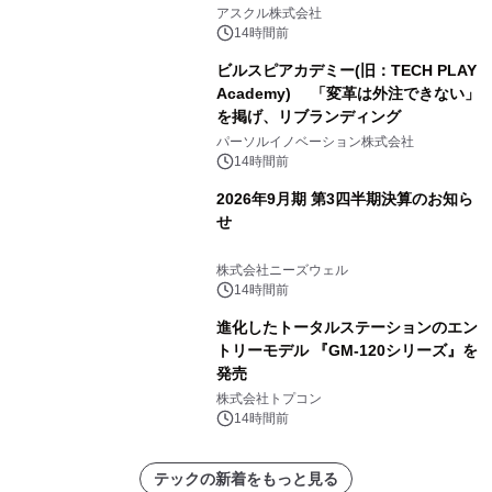
アスクル株式会社
14時間前
ビルスピアカデミー(旧：TECH PLAY
Academy) 「変革は外注できない」
を掲げ、リブランディング
パーソルイノベーション株式会社
14時間前
2026年9月期 第3四半期決算のお知ら
せ
株式会社ニーズウェル
14時間前
進化したトータルステーションのエン
トリーモデル 『GM-120シリーズ』を
発売
株式会社トプコン
14時間前
テックの新着をもっと見る