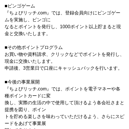
■ビンゴゲーム
『ちょびリッチ.com』では、登録会員向けにビンゴゲー
ムを実施し、ビンゴに
なるとポイントを発行し、1000ポイント以上貯まると現
金と交換いたします。
■その他ポイントプログラム
お買い物や資料請求、クリックなどでポイントを発行し、
現金に交換いたします。
申請後、3営業日で口座にキャッシュバックを行います。
■今後の事業展開
『ちょびリッチ.com』では、ポイントを電子マネーや各
種ポイントカードに変
換し、実際の生活の中で使用して頂けるよう各会社さまと
提携を図り、ポイン
トを貯める楽しさを味わっていただけるよう、さらにスピ
ードをあげて事業展