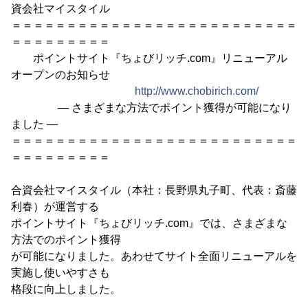
資会社マイスタイル
＝＝＝＝＝＝＝＝＝＝＝＝＝＝＝＝＝＝＝＝＝＝＝＝＝＝
＝＝＝＝＝＝＝＝＝
ポイントサイト『ちょびリッチ.com』リニューアル
オープンのお知らせ
http://www.chobirich.com/
― さまざまな方法でポイント獲得が可能になり
ました ―
＝＝＝＝＝＝＝＝＝＝＝＝＝＝＝＝＝＝＝＝＝＝＝＝＝＝
＝＝＝＝＝＝＝＝＝
合資会社マイスタイル（本社：長野県丸子町、代表：斎藤
利春）が運営する
ポイントサイト『ちょびリッチ.com』では、さまざまな
方法でのポイント獲得
が可能になりました。あわせてサイト全面リニューアルを
実施し使いやすさも
格段に向上しました。