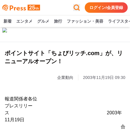
ログイン/会員登録
新着
エンタメ
グルメ
旅行
ファッション・美容
ライフスタ
ポイントサイト「ちょびリッチ.com」が、リ
ニューアルオープン！
企業動向
2003年11月19日 09:30
報道関係者各位
プレスリリー
ス 2003年
11月19日
合