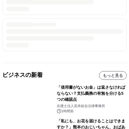
ビジネスの新着
もっと見る
「借用書がないお金」は返さなければ
ならない？支払義務の有無を分ける5
つの確認点
弁護士法人若井綜合法律事務所
1時間前
「私にも、お花を届けることはできま
すか？」熊本のおじいちゃん、おばあ