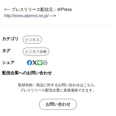
<--- プレスリリース配信元：＠Press
http://www.atpress.ne.jp/
--->
カテゴリ
ビジネス
タグ
ビジネス全般
シェア
配信企業へのお問い合わせ
取材依頼・商品に対するお問い合わせはこちら。
プレスリリース配信企業に直接連絡できます。
お問い合わせ