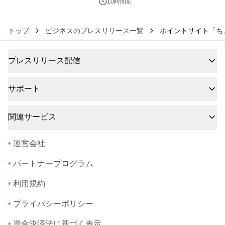
ジ新登場
10時間前
トップ
ビジネスのプレスリリース一覧
ポイントサイト「ち
プレスリリース配信
サポート
関連サービス
•
運営会社
•
パートナープログラム
•
利用規約
•
プライバシーポリシー
•
資金決済法に基づく表示