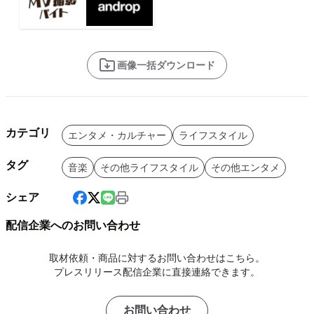
画像一括ダウンロード
カテゴリ
エンタメ・カルチャー
ライフスタイル
タグ
音楽
その他ライフスタイル
その他エンタメ
シェア
配信企業へのお問い合わせ
取材依頼・商品に対するお問い合わせはこちら。
プレスリリース配信企業に直接連絡できます。
お問い合わせ