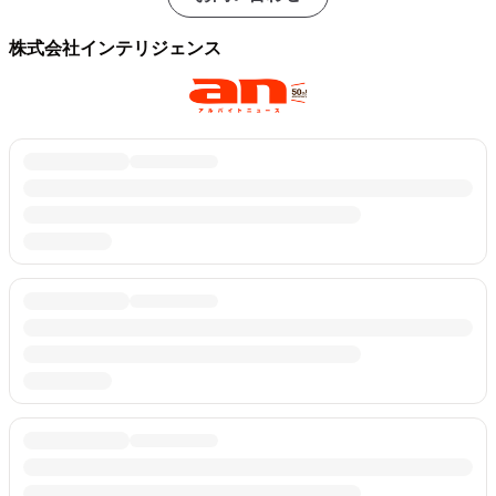
株式会社インテリジェンス