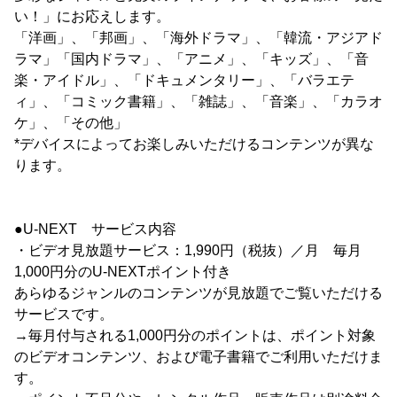
い！」にお応えします。
「洋画」、「邦画」、「海外ドラマ」、「韓流・アジアド
ラマ」「国内ドラマ」、「アニメ」、「キッズ」、「音
楽・アイドル」、「ドキュメンタリー」、「バラエテ
ィ」、「コミック書籍」、「雑誌」、「音楽」、「カラオ
ケ」、「その他」
*デバイスによってお楽しみいただけるコンテンツが異な
ります。
●U-NEXT サービス内容
・ビデオ見放題サービス：1,990円（税抜）／月 毎月
1,000円分のU-NEXTポイント付き
あらゆるジャンルのコンテンツが見放題でご覧いただける
サービスです。
→毎月付与される1,000円分のポイントは、ポイント対象
のビデオコンテンツ、および電子書籍でご利用いただけま
す。