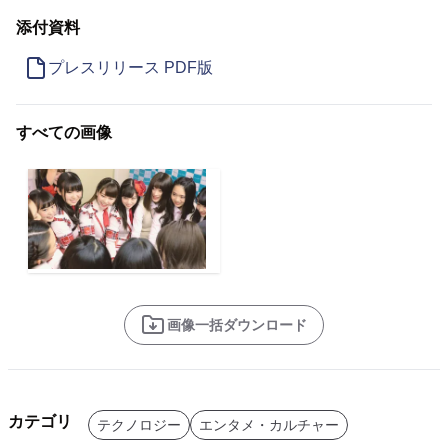
添付資料
プレスリリース PDF版
すべての画像
画像一括ダウンロード
カテゴリ
テクノロジー
エンタメ・カルチャー