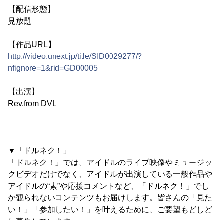
【配信形態】
見放題
【作品URL】
http://video.unext.jp/title/SID0029277/?
nfignore=1&rid=GD00005
【出演】
Rev.from DVL
▼「ドルネク！」
「ドルネク！」では、アイドルのライブ映像やミュージッ
クビデオだけでなく、アイドルが出演している一般作品や
アイドルの“素”や応援コメントなど、「ドルネク！」でし
か観られないコンテンツもお届けします。皆さんの「見た
い！」「参加したい！」を叶えるために、ご要望もどしど