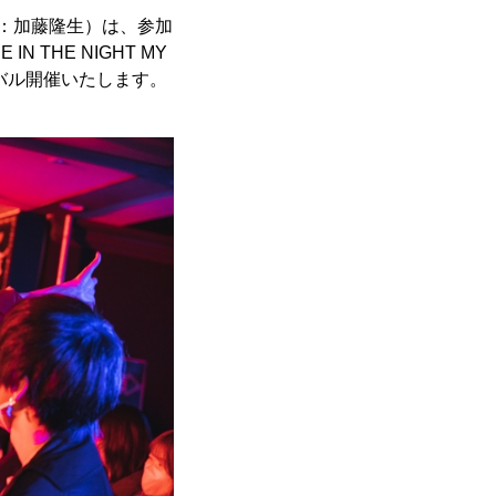
者：加藤隆生）は、参加
 THE NIGHT MY
バイバル開催いたします。