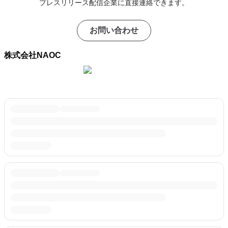
プレスリリース配信企業に直接連絡できます。
お問い合わせ
株式会社NAOC