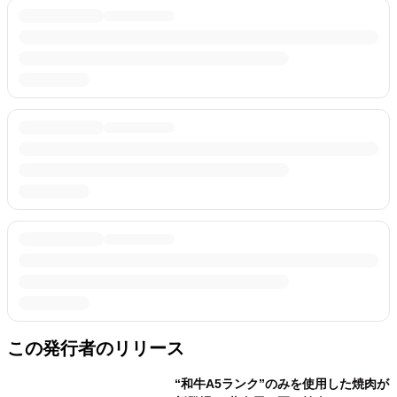
この発行者のリリース
“和牛A5ランク”のみを使用した焼肉が