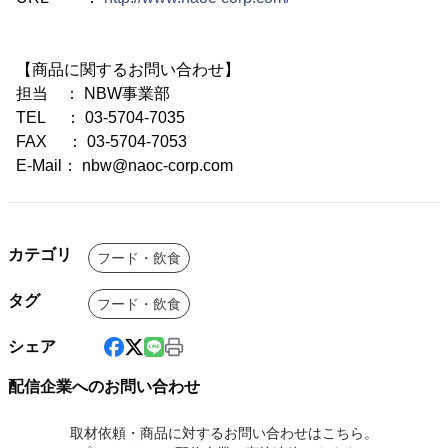
【商品に関するお問い合わせ】
担当 ： NBW事業部
TEL ： 03-5704-7035
FAX ： 03-5704-7053
E-Mail： nbw@naoc-corp.com
カテゴリ
フード・飲食
タグ
フード・飲食
シェア
配信企業へのお問い合わせ
取材依頼・商品に対するお問い合わせはこちら。