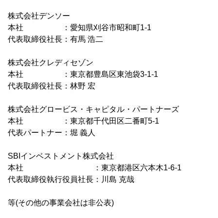
株式会社デンソー
本社 ：愛知県刈谷市昭和町1-1
代表取締役社長：有馬 浩二
株式会社クレディセゾン
本社 ：東京都豊島区東池袋3-1-1
代表取締役社長：林野 宏
株式会社グロービス・キャピタル・パートナーズ
本社 ：東京都千代田区二番町5-1
代表パートナー：堀 義人
SBIインベストメント株式会社
本社 ：東京都港区六本木1-6-1
代表取締役執行役員社長：川島 克哉
等(その他の事業会社は非公表)