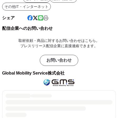
その他IT・インターネット
シェア
配信企業へのお問い合わせ
取材依頼・商品に対するお問い合わせはこちら。
プレスリリース配信企業に直接連絡できます。
お問い合わせ
Global Mobility Service株式会社