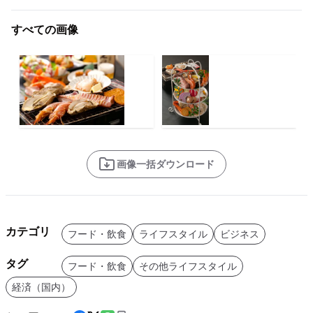
すべての画像
画像一括ダウンロード
カテゴリ
フード・飲食
ライフスタイル
ビジネス
タグ
フード・飲食
その他ライフスタイル
経済（国内）