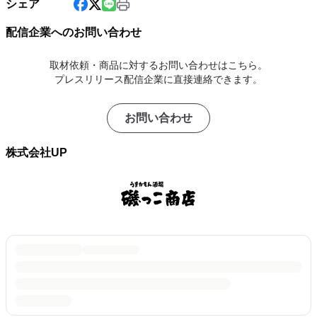
シェア
配信企業へのお問い合わせ
取材依頼・商品に対するお問い合わせはこちら。
プレスリリース配信企業に直接連絡できます。
お問い合わせ
株式会社UP