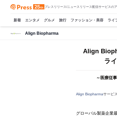
プレスリリース/ニュースリリース配信サービスの
新着
エンタメ
グルメ
旅行
ファッション・美容
ライ
Align Biopharma
Align 
ライ
～医療従事
Align Biopharma
サービ
グローバル製薬企業最