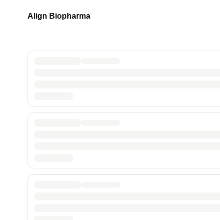
Align Biopharma