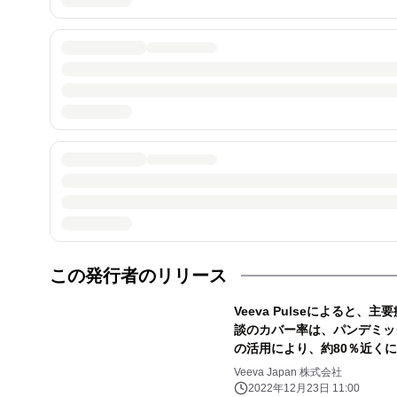
この発行者のリリース
Veeva Pulseによると
談のカバー率は、パンデミッ
の活用により、約80％近く
Veeva Japan 株式会社
2022年12月23日 11:00