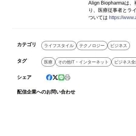
Align Biophar
り、医療従事者とラ
ついては
https://www.
カテゴリ
ライフスタイル
テクノロジー
ビジネス
タグ
医療
その他IT・インターネット
ビジネス全
シェア
配信企業へのお問い合わせ