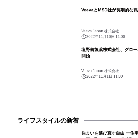
VeevaとMSD社が長期的
Veeva Japan 株式会社
2022年11月16日 11:00
塩野義製薬株式会社、グローバルで
開始
Veeva Japan 株式会社
2022年11月1日 11:00
ライフスタイルの新着
住まいを選び直す自由 ー住