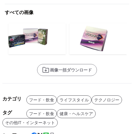
すべての画像
画像一括ダウンロード
カテゴリ
フード・飲食
ライフスタイル
テクノロジー
タグ
フード・飲食
健康・ヘルスケア
その他IT・インターネット