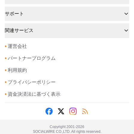
サポート
関連サービス
•
運営会社
•
パートナープログラム
•
利用規約
•
プライバシーポリシー
•
資金決済法に基づく表示
Copyright 2001-
2026
SOCIALWIRE CO.,LTD. All rights reserved.