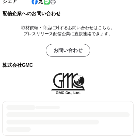
シェア
配信企業へのお問い合わせ
取材依頼・商品に対するお問い合わせはこちら。
プレスリリース配信企業に直接連絡できます。
お問い合わせ
株式会社GMC