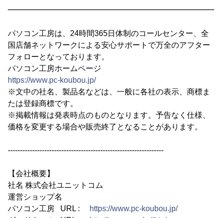
━━━━━━━━━━━━━━━━━━━━━━━━━━━
パソコン工房は、24時間365日体制のコールセンター、全
国店舗ネットワークによる安心サポートで万全のアフター
フォローとなっております。
パソコン工房ホームページ
https://www.pc-koubou.jp/
※文中の社名、製品名などは、一般に各社の表示、商標ま
たは登録商標です。
※掲載情報は発表時点のものとなります。予告なく仕様、
価格を変更する場合や販売終了となることがあります。
----------------------------------------------------------------
【会社概要】
社名 株式会社ユニットコム
運営ショップ名
パソコン工房 URL :
https://www.pc-koubou.jp/