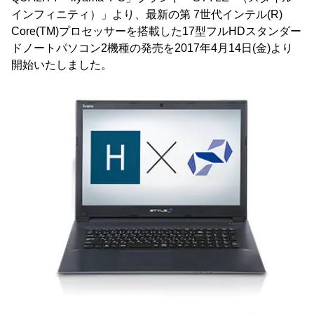
インフィニティ）」より、最新の第 7世代インテル(R)
Core(TM)プロセッサーを搭載した17型フルHDスタンダー
ドノートパソコン2機種の発売を2017年4月14日(金)より
開始いたしました。