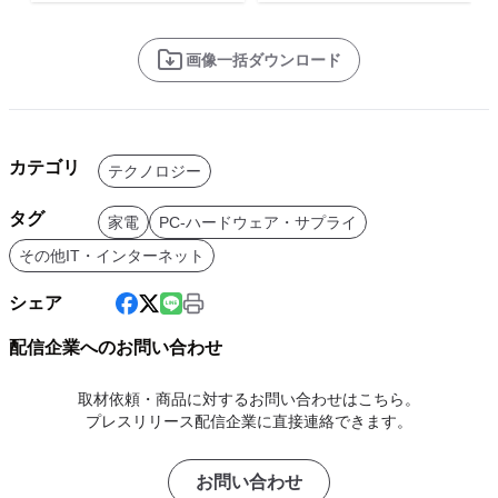
画像一括ダウンロード
カテゴリ
テクノロジー
タグ
家電
PC-ハードウェア・サプライ
その他IT・インターネット
シェア
配信企業へのお問い合わせ
取材依頼・商品に対するお問い合わせはこちら。
プレスリリース配信企業に直接連絡できます。
お問い合わせ