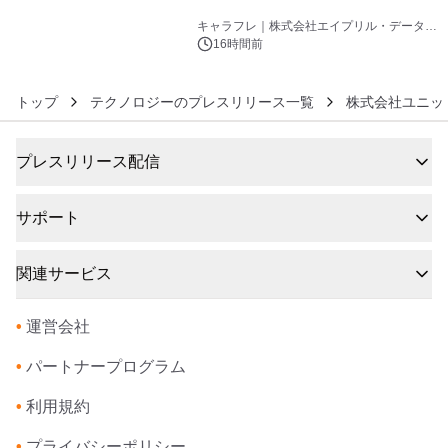
6
キャラフレ｜株式会社エイプリル・データ・
デザインズ
16時間前
トップ
テクノロジーのプレスリリース一覧
株式会社ユニッ
プレスリリース配信
サポート
関連サービス
•
運営会社
•
パートナープログラム
•
利用規約
•
プライバシーポリシー