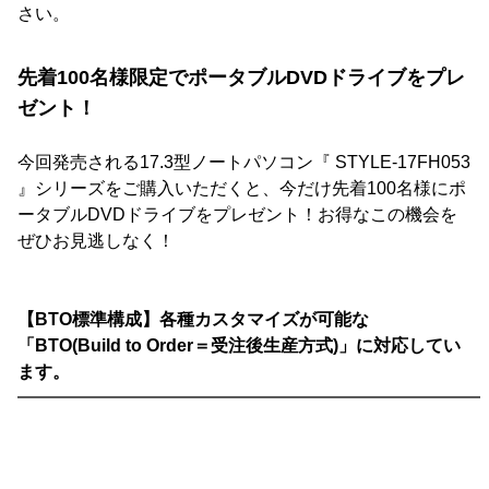
さい。
先着100名様限定でポータブルDVDドライブをプレ
ゼント！
今回発売される17.3型ノートパソコン『 STYLE-17FH053
』シリーズをご購入いただくと、今だけ先着100名様にポ
ータブルDVDドライブをプレゼント！お得なこの機会を
ぜひお見逃しなく！
【BTO標準構成】各種カスタマイズが可能な
「BTO(Build to Order＝受注後生産方式)」に対応してい
ます。
━━━━━━━━━━━━━━━━━━━━━━━━━━━