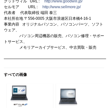
グッドウィル URL :
http://www.goodwill.jp/
セルモア URL :
http://www.sellmore.jp/
代表者 代表取締役 端田 泰三
本社所在地 〒556-0005 大阪市浪速区日本橋4-16-1
事業内容 オリジナルパソコン、パソコンパーツ、ソフト
ウェア、
パソコン周辺機器の販売、パソコン修理・サポー
トサービス、
メモリアーカイブサービス、中古買取・販売
━━━━━━━━━━━━━━━━━━━━━━━━━━━
すべての画像