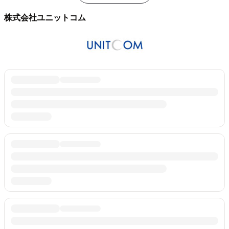
株式会社ユニットコム