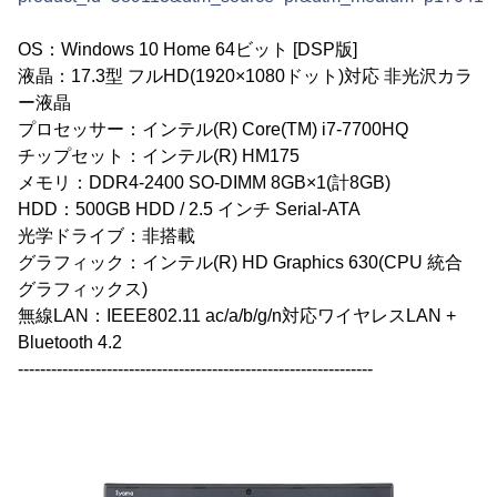
OS：Windows 10 Home 64ビット [DSP版]
液晶：17.3型 フルHD(1920×1080ドット)対応 非光沢カラ
ー液晶
プロセッサー：インテル(R) Core(TM) i7-7700HQ
チップセット：インテル(R) HM175
メモリ：DDR4-2400 SO-DIMM 8GB×1(計8GB)
HDD：500GB HDD / 2.5 インチ Serial-ATA
光学ドライブ：非搭載
グラフィック：インテル(R) HD Graphics 630(CPU 統合
グラフィックス)
無線LAN：IEEE802.11 ac/a/b/g/n対応ワイヤレスLAN +
Bluetooth 4.2
----------------------------------------------------------------