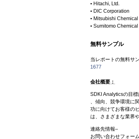
• Hitachi, Ltd.
• DIC Corporation
• Mitsubishi Chemical
• Sumitomo Chemical 
無料サンプル
当レポートの無料サ
1677
会社概要：
SDKI Analyt
、傾向、競争環境に
功に向けてお客様の
は、さまざまな業界
連絡先情報–
お問い合わせフォー