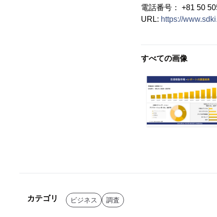
電話番号： +81 50 505
URL:
https://www.sdki.
すべての画像
カテゴリ
ビジネス
調査