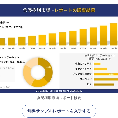
含浸樹脂市場レポート概要
無料サンプルレポートを入手する