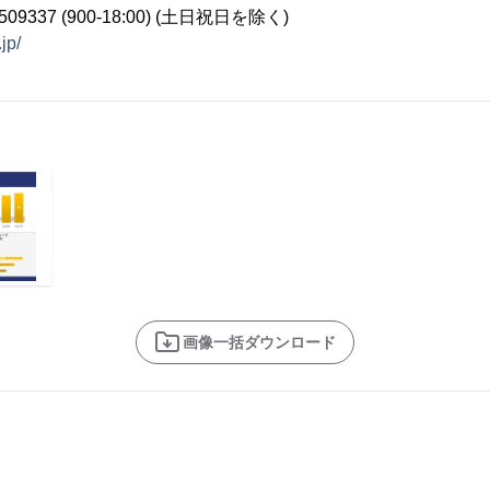
09337 (900-18:00) (土日祝日を除く)
jp/
画像一括ダウンロード