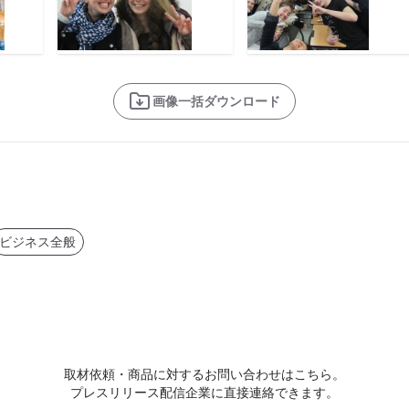
画像一括ダウンロード
ビジネス全般
取材依頼・商品に対するお問い合わせはこちら。
プレスリリース配信企業に直接連絡できます。