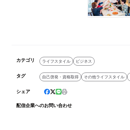
カテゴリ
ライフスタイル
ビジネス
タグ
自己啓発・資格取得
その他ライフスタイル
シェア
配信企業へのお問い合わせ