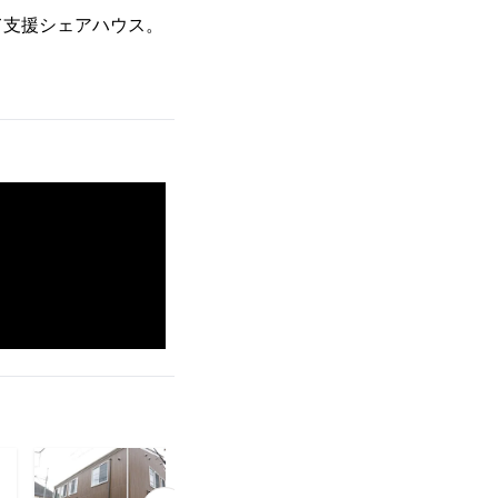
て支援シェアハウス。