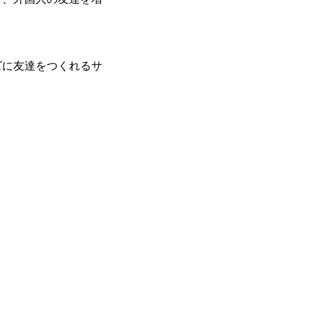
ズに友達をつくれるサ