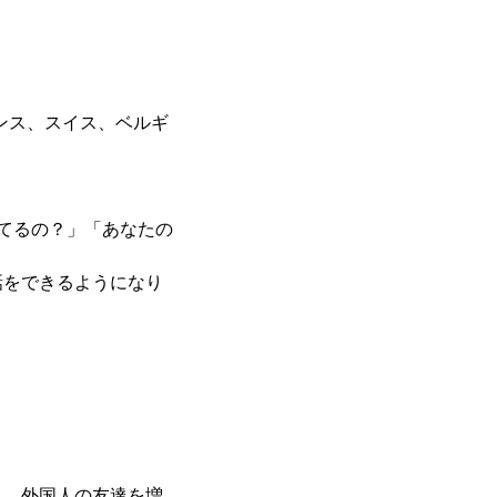
ンス、スイス、ベルギ
てるの？」「あなたの
話をできるようになり
り、外国人の友達を増