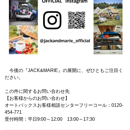
今後の『JACK&MARIE』の展開に、ぜひともご注目く
ださい。
この件に関するお問い合わせ先
【お客様からのお問い合わせ】
オートバックスお客様相談センターフリーコール：0120-
454-771
受付時間：平日9:00～12:00 13:00～17:30