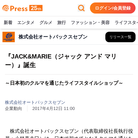
ログイン/会員登録
新着
エンタメ
グルメ
旅行
ファッション・美容
ライフスタ
株式会社オートバックスセブン
リリース一覧
『JACK&MARIE（ジャック アンド マリ
ー）』誕生
～日本初のクルマを通じたライフスタイルショップ～
株式会社オートバックスセブン
企業動向
2017年4月12日 11:00
株式会社オートバックスセブン（代表取締役社長執行役