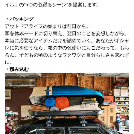
イル」の“5つの心躍るシーン”を提案します。
・パッキング
アウトドアライフの始まりは前日から。
頭を休みモードに切り替え、翌日のことを妄想しながら、
本当に必要なアイテムだけを詰めていく。あなたがオシャ
レに気を使うなら、箱の中の色使いにもこだわって。もち
ろん、子どもの頃のようなワクワクと自分らしさも忘れず
に。
・積み込む