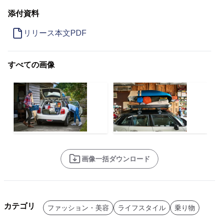
添付資料
リリース本文PDF
すべての画像
画像一括ダウンロード
カテゴリ
ファッション・美容
ライフスタイル
乗り物