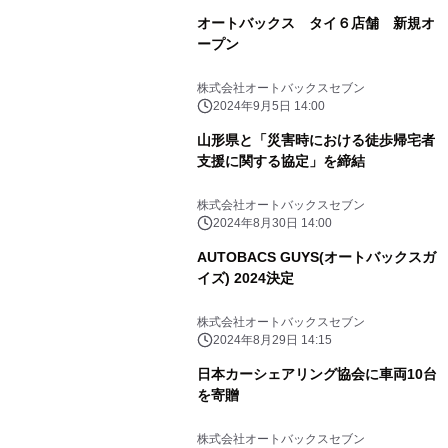
オートバックス タイ６店舗 新規オ
ープン
株式会社オートバックスセブン
2024年9月5日 14:00
山形県と「災害時における徒歩帰宅者
支援に関する協定」を締結
株式会社オートバックスセブン
2024年8月30日 14:00
AUTOBACS GUYS(オートバックスガ
イズ) 2024決定
株式会社オートバックスセブン
2024年8月29日 14:15
日本カーシェアリング協会に車両10台
を寄贈
株式会社オートバックスセブン