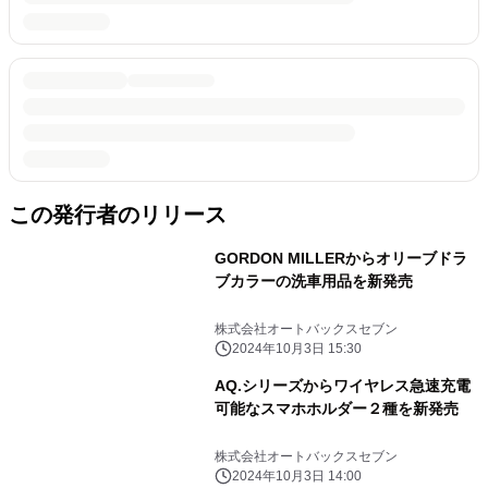
この発行者のリリース
GORDON MILLERからオリーブドラ
ブカラーの洗車用品を新発売
株式会社オートバックスセブン
2024年10月3日 15:30
AQ.シリーズからワイヤレス急速充電
可能なスマホホルダー２種を新発売
株式会社オートバックスセブン
2024年10月3日 14:00