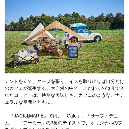
テントを立て、タープを張り、イスを取り出せば自分だけ
のカフェが誕生する。大自然の中で、こだわりの道具で入
れたコーヒーは、特別な美味しさ。カフェのような、ナチ
ュラルな空間とともに。
『JACK&MARIE』では、「Cafe」、「サーフ・デニ
ム」、「アーミー」の3種のテイストで、オリジナルのプ