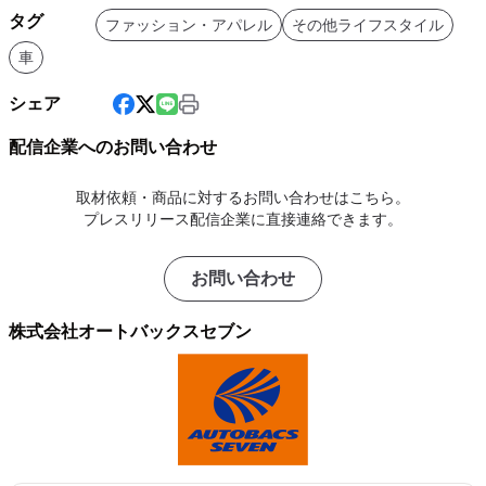
タグ
ファッション・アパレル
その他ライフスタイル
車
シェア
配信企業へのお問い合わせ
取材依頼・商品に対するお問い合わせはこちら。
プレスリリース配信企業に直接連絡できます。
お問い合わせ
株式会社オートバックスセブン