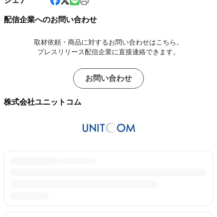
シェア
配信企業へのお問い合わせ
取材依頼・商品に対するお問い合わせはこちら。
プレスリリース配信企業に直接連絡できます。
お問い合わせ
株式会社ユニットコム