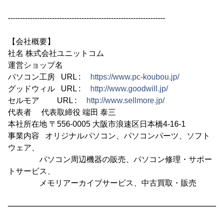
----------------------------------------------------------------
【会社概要】
社名 株式会社ユニットコム
運営ショップ名
パソコン工房 URL :
https://www.pc-koubou.jp/
グッドウィル URL :
http://www.goodwill.jp/
セルモア URL :
http://www.sellmore.jp/
代表者 代表取締役 端田 泰三
本社所在地 〒556-0005 大阪市浪速区日本橋4-16-1
事業内容 オリジナルパソコン、パソコンパーツ、ソフト
ウェア、
パソコン周辺機器の販売、パソコン修理・サポー
トサービス、
メモリアーカイブサービス、中古買取・販売
━━━━━━━━━━━━━━━━━━━━━━━━━━━