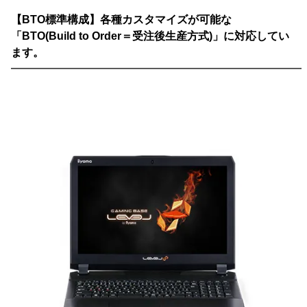
【BTO標準構成】各種カスタマイズが可能な
「BTO(Build to Order＝受注後生産方式)」に対応してい
ます。
━━━━━━━━━━━━━━━━━━━━━━━━━━━