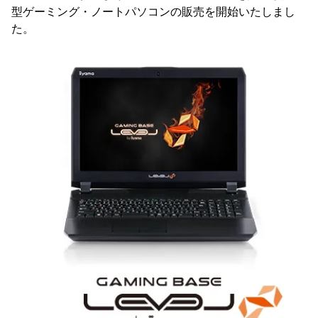
型ゲーミング・ノートパソコンの販売を開始いたしまし
た。