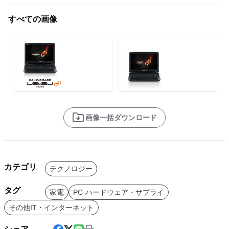
すべての画像
画像一括ダウンロード
カテゴリ
テクノロジー
タグ
家電
PC-ハードウェア・サプライ
その他IT・インターネット