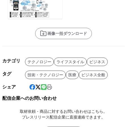
画像一括ダウンロード
カテゴリ
テクノロジー
ライフスタイル
ビジネス
タグ
技術・テクノロジー
医療
ビジネス全般
シェア
配信企業へのお問い合わせ
取材依頼・商品に対するお問い合わせはこちら。
プレスリリース配信企業に直接連絡できます。