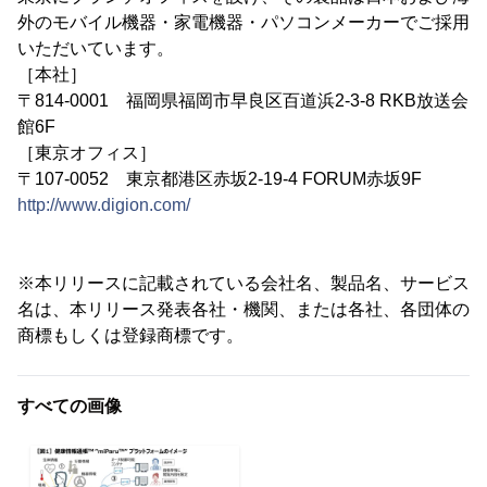
外のモバイル機器・家電機器・パソコンメーカーでご採用
いただいています。
［本社］
〒814-0001 福岡県福岡市早良区百道浜2-3-8 RKB放送会
館6F
［東京オフィス］
〒107-0052 東京都港区赤坂2-19-4 FORUM赤坂9F
http://www.digion.com/
※本リリースに記載されている会社名、製品名、サービス
名は、本リリース発表各社・機関、または各社、各団体の
商標もしくは登録商標です。
すべての画像