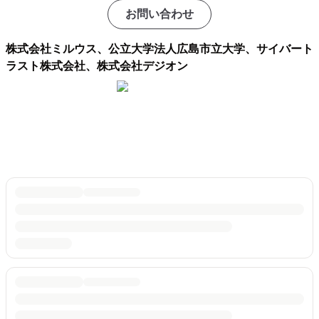
お問い合わせ
株式会社ミルウス、公立大学法人広島市立大学、サイバート
ラスト株式会社、株式会社デジオン