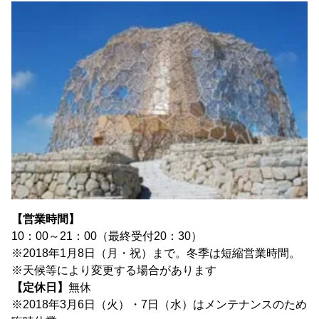
【営業時間】
10：00～21：00（最終受付20：30）
※2018年1月8日（月・祝）まで。冬季は短縮営業時間。
※天候等により変更する場合があります
【定休日】
無休
※2018年3月6日（火）・7日（水）はメンテナンスのため