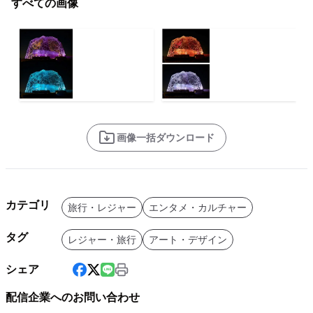
すべての画像
画像一括ダウンロード
カテゴリ
旅行・レジャー
エンタメ・カルチャー
タグ
レジャー・旅行
アート・デザイン
シェア
配信企業へのお問い合わせ