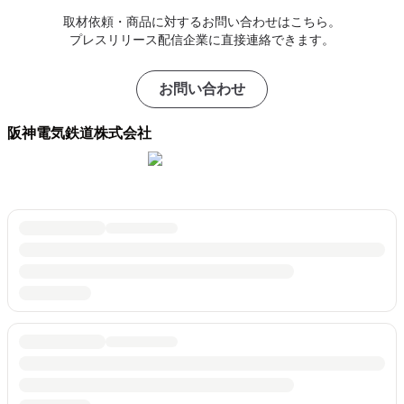
取材依頼・商品に対するお問い合わせはこちら。
プレスリリース配信企業に直接連絡できます。
お問い合わせ
阪神電気鉄道株式会社