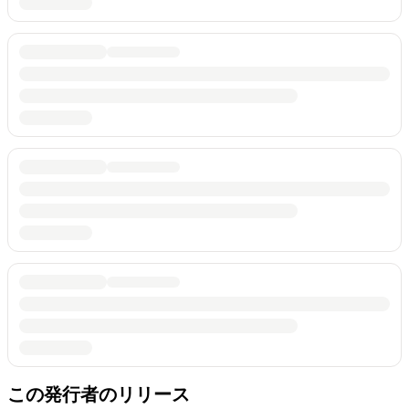
この発行者のリリース