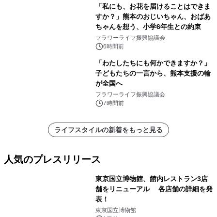
「私にも、お花を届けることはできま
すか？」熊本のおじいちゃん、おばあ
ちゃんを想う、小学6年生との約束
フラワーライフ振興協議会
6時間前
「わたしたちにも何かできますか？」
子どもたちの一言から、熊本支援の輪
が全国へ
フラワーライフ振興協議会
7時間前
ライフスタイルの新着をもっと見る
人気のプレスリリース
東京国立博物館、館内レストラン3店
舗をリニューアル 各店舗の詳細を発
表！
1
東京国立博物館