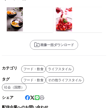
画像一括ダウンロード
カテゴリ
フード・飲食
ライフスタイル
タグ
フード・飲食
その他ライフスタイル
社会（国際）
シェア
配信企業へのお問い合わせ