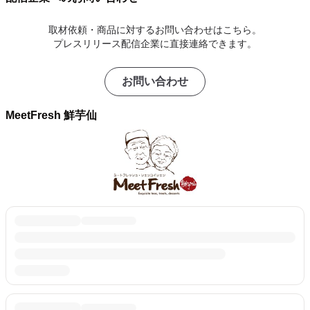
取材依頼・商品に対するお問い合わせはこちら。
プレスリリース配信企業に直接連絡できます。
お問い合わせ
MeetFresh 鮮芋仙