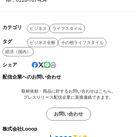
Tel：0120-707-454
カテゴリ
ビジネス
ライフスタイル
タグ
ビジネス全般
その他ライフスタイル
経済（国内）
シェア
配信企業へのお問い合わせ
取材依頼・商品に対するお問い合わせはこちら。
プレスリリース配信企業に直接連絡できます。
お問い合わせ
株式会社Looop