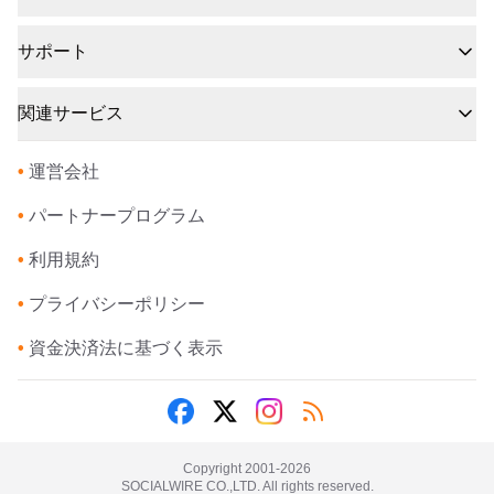
サポート
関連サービス
•
運営会社
•
パートナープログラム
•
利用規約
•
プライバシーポリシー
•
資金決済法に基づく表示
Copyright 2001-
2026
SOCIALWIRE CO.,LTD. All rights reserved.