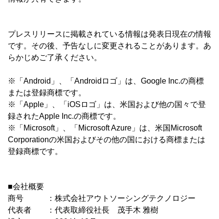
プレスリリースに掲載されている情報は発表日現在の情報
です。その後、予告なしに変更されることがあります。あ
らかじめご了承ください。
※「Android」、「Androidロゴ」は、Google Inc.の商標
または登録商標です。
※「Apple」、「iOSロゴ」は、米国および他の国々で登
録されたApple Inc.の商標です。
※「Microsoft」、「Microsoft Azure」は、米国Microsoft
Corporationの米国およびその他の国における商標または
登録商標です。
■会社概要
商号 ：株式会社アウトソーシングテクノロジー
代表者 ：代表取締役社長 茂手木 雅樹