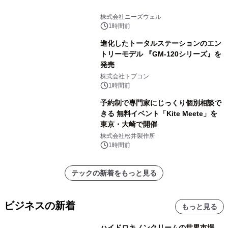
株式会社ニーズウェル
1時間前
進化したトータルステーションのエン
トリーモデル 『GM-120シリーズ』を
発売
株式会社トプコン
1時間前
予約制で専門家にじっくり個別相談で
きる 無料イベント「Kite Meete」を
東京・大崎で開催
株式会社松井製作所
1時間前
テックの新着をもっと見る
ビジネスの新着
もっと見る
ハイドロキノンクリームの世界市場