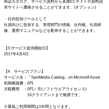
商品カタログ、サービス資料から直接ECサイトや資料請
求サイトへ遷移させることができます。(オプション)
・社内告知ツールとして
社員向けに告知する、管理部門の情報、社内報、社員研
修、運用マニュアルなどを配布することができます。
【3.サービス提供開始日】
2017年4月4日
【4．サービスプラン】
サービス名：「SpinMedia Catalog」on Microsoft Azure
初期構築費：0円
月額費用 ：0円／月(ソフトウエアライセンス)
10クライアントまで無償です。
※最低ご利用期間は1年間となります。