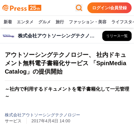
ログイン/会員登録
新着
エンタメ
グルメ
旅行
ファッション・美容
ライフスタ
株式会社アウトソーシングテクノロジー
リリース一覧
アウトソーシングテクノロジー、 社内ドキュ
メント無料電子書籍化サービス 「SpinMedia
Catalog」の提供開始
～社内で利用するドキュメントを電子書籍化して一元管理
～
株式会社アウトソーシングテクノロジー
サービス
2017年4月4日 14:00