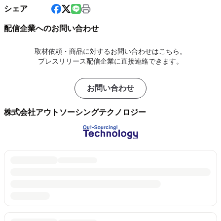
シェア
配信企業へのお問い合わせ
取材依頼・商品に対するお問い合わせはこちら。
プレスリリース配信企業に直接連絡できます。
お問い合わせ
株式会社アウトソーシングテクノロジー