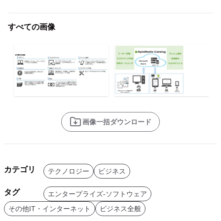
すべての画像
画像一括ダウンロード
カテゴリ
テクノロジー
ビジネス
タグ
エンタープライズ-ソフトウェア
その他IT・インターネット
ビジネス全般