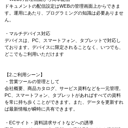
ドキュメントの配信設定はWEBの管理画面上からできま
す。運用にあたり、プログラミングの知識は必要ありませ
ん。
・マルチデバイス対応
デバイスは、PC、スマートフォン、タブレットで対応し
ております。デバイスに限定されることなく、いつでも、
どこでもご利用いただけます
【2.ご利用シーン】
・営業ツールの管理として
会社概要、商品カタログ、サービス資料などを一元管理。
PC、スマートフォン、タブレットがあればすべての資料
を常に持ち歩くことができます。また、データを更新すれ
ば最新情報が瞬時に共有できます。
・ECサイト・資料請求サイトなどへの誘導