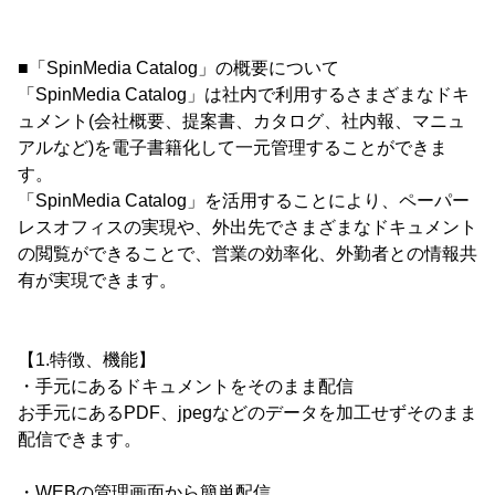
■「SpinMedia Catalog」の概要について
「SpinMedia Catalog」は社内で利用するさまざまなドキ
ュメント(会社概要、提案書、カタログ、社内報、マニュ
アルなど)を電子書籍化して一元管理することができま
す。
「SpinMedia Catalog」を活用することにより、ペーパー
レスオフィスの実現や、外出先でさまざまなドキュメント
の閲覧ができることで、営業の効率化、外勤者との情報共
有が実現できます。
【1.特徴、機能】
・手元にあるドキュメントをそのまま配信
お手元にあるPDF、jpegなどのデータを加工せずそのまま
配信できます。
・WEBの管理画面から簡単配信