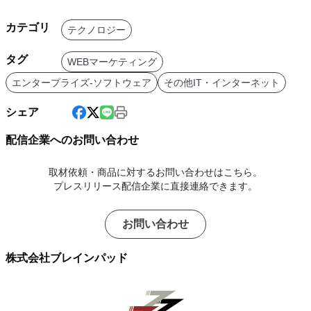
カテゴリ
テクノロジー
タグ
WEBマーケティング
エンタープライズ-ソフトウェア
その他IT・インターネット
シェア
配信企業へのお問い合わせ
取材依頼・商品に対するお問い合わせはこちら。
プレスリリース配信企業に直接連絡できます。
お問い合わせ
株式会社ブレインパッド