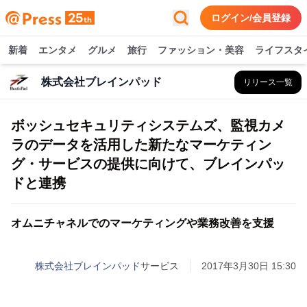
ログイン/会員登録
新着
エンタメ
グルメ
旅行
ファッション・美容
ライフスタ
株式会社ブレインパッド
リリース一覧
ボッシュセキュリティシステムズ、監視カメ
ラのデータを活用した新たなマーケティン
グ・サービスの提供に向けて、ブレインパッ
ドと連携
オムニチャネルでのマーケティングや業務改善を支援
株式会社ブレインパッド
サービス
2017年3月30日 15:30