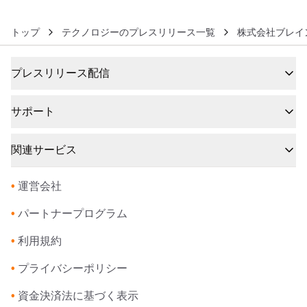
トップ
テクノロジーのプレスリリース一覧
株式会社ブレイ
プレスリリース配信
サポート
関連サービス
•
運営会社
•
パートナープログラム
•
利用規約
•
プライバシーポリシー
•
資金決済法に基づく表示