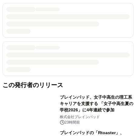
この発行者のリリース
ブレインパッド、女子中高生の理工系
キャリアを支援する 「女子中高生夏の
学校2026」に4年連続で参加
株式会社ブレインパッド
23時間前
ブレインパッドの「Rtoaster」、