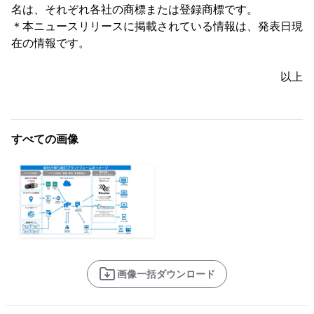
名は、それぞれ各社の商標または登録商標です。
＊本ニュースリリースに掲載されている情報は、発表日現
在の情報です。
以上
すべての画像
画像一括ダウンロード