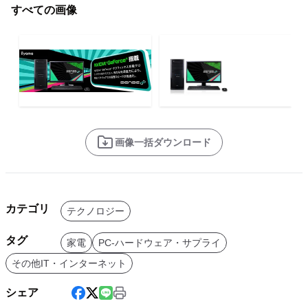
すべての画像
画像一括ダウンロード
カテゴリ
テクノロジー
タグ
家電
PC-ハードウェア・サプライ
その他IT・インターネット
シェア