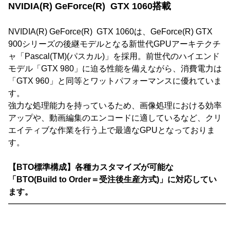
NVIDIA(R) GeForce(R) GTX 1060搭載
NVIDIA(R) GeForce(R) GTX 1060は、GeForce(R) GTX
900シリーズの後継モデルとなる新世代GPUアーキテクチ
ャ「Pascal(TM)(パスカル)」を採用。前世代のハイエンド
モデル「GTX 980」に迫る性能を備えながら、消費電力は
「GTX 960」と同等とワットパフォーマンスに優れていま
す。
強力な処理能力を持っているため、画像処理における効率
アップや、動画編集のエンコードに適しているなど、クリ
エイティブな作業を行う上で最適なGPUとなっておりま
す。
【BTO標準構成】各種カスタマイズが可能な
「BTO(Build to Order＝受注後生産方式)」に対応してい
ます。
━━━━━━━━━━━━━━━━━━━━━━━━━━━