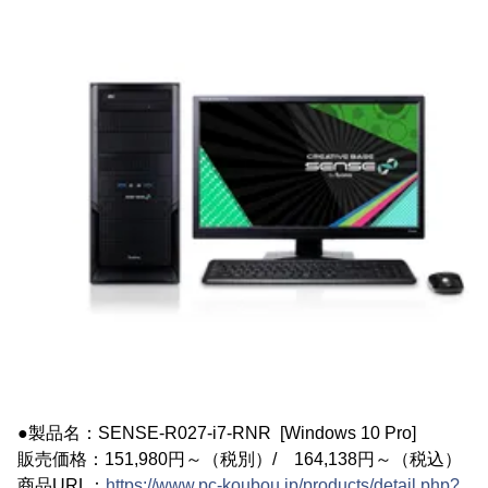
●製品名：SENSE-R027-i7-RNR [Windows 10 Pro]
販売価格：151,980円～（税別）/ 164,138円～（税込）
商品URL：
https://www.pc-koubou.jp/products/detail.php?