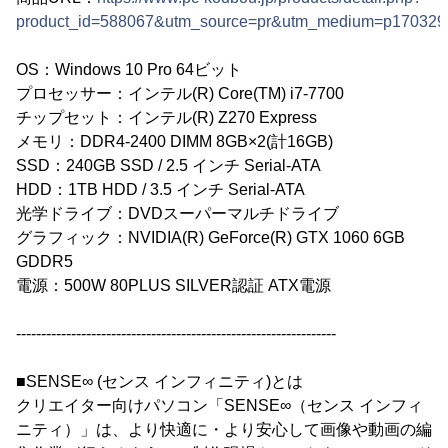
product_id=588067&utm_source=pr&utm_medium=p170329
OS：Windows 10 Pro 64ビット
プロセッサー：インテル(R) Core(TM) i7-7700
チップセット：インテル(R) Z270 Express
メモリ：DDR4-2400 DIMM 8GB×2(計16GB)
SSD：240GB SSD / 2.5 インチ Serial-ATA
HDD：1TB HDD / 3.5 インチ Serial-ATA
光学ドライブ：DVDスーパーマルチドライブ
グラフィック：NVIDIA(R) GeForce(R) GTX 1060 6GB
GDDR5
電源：500W 80PLUS SILVER認証 ATX電源
----------------------------------------------------------------
■SENSE∞ (センス インフィニティ)とは
クリエイター向けパソコン「SENSE∞（センス インフィ
ニティ）」は、より快適に・より安心して画像や動画の編