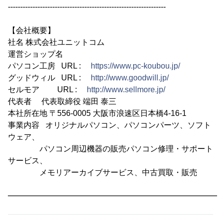
----------------------------------------------------------------
【会社概要】
社名 株式会社ユニットコム
運営ショップ名
パソコン工房 URL :
https://www.pc-koubou.jp/
グッドウィル URL :
http://www.goodwill.jp/
セルモア URL :
http://www.sellmore.jp/
代表者 代表取締役 端田 泰三
本社所在地 〒556-0005 大阪市浪速区日本橋4-16-1
事業内容 オリジナルパソコン、パソコンパーツ、ソフト
ウェア、
パソコン周辺機器の販売パソコン修理・サポート
サービス、
メモリアーカイブサービス、中古買取・販売
━━━━━━━━━━━━━━━━━━━━━━━━━━━