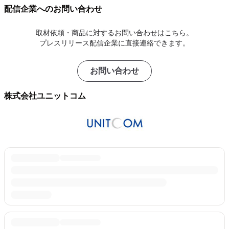
配信企業へのお問い合わせ
取材依頼・商品に対するお問い合わせはこちら。
プレスリリース配信企業に直接連絡できます。
お問い合わせ
株式会社ユニットコム