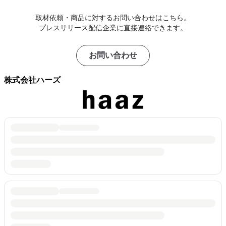
取材依頼・商品に対するお問い合わせはこちら。
プレスリリース配信企業に直接連絡できます。
お問い合わせ
株式会社ハーズ