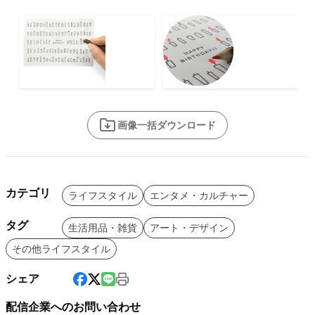
画像一括ダウンロード
カテゴリ
ライフスタイル
エンタメ・カルチャー
タグ
生活用品・雑貨
アート・デザイン
その他ライフスタイル
シェア
配信企業へのお問い合わせ