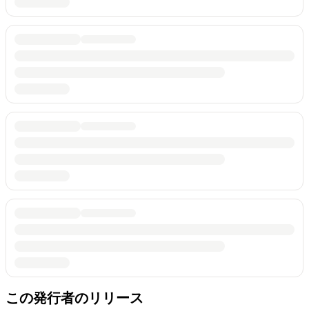
この発行者のリリース