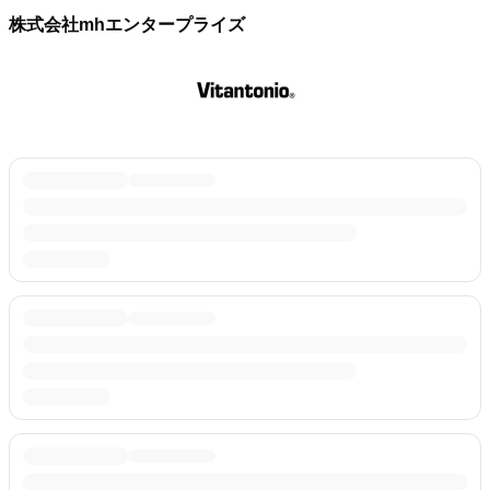
株式会社mhエンタープライズ