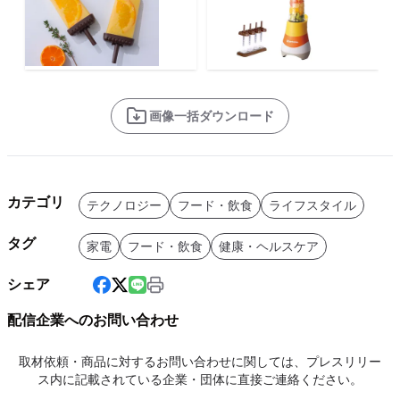
画像一括ダウンロード
カテゴリ
テクノロジー
フード・飲食
ライフスタイル
タグ
家電
フード・飲食
健康・ヘルスケア
シェア
配信企業へのお問い合わせ
取材依頼・商品に対するお問い合わせに関しては、プレスリリー
ス内に記載されている企業・団体に直接ご連絡ください。