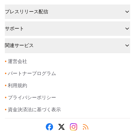
プレスリリース配信
サポート
関連サービス
•
運営会社
•
パートナープログラム
•
利用規約
•
プライバシーポリシー
•
資金決済法に基づく表示