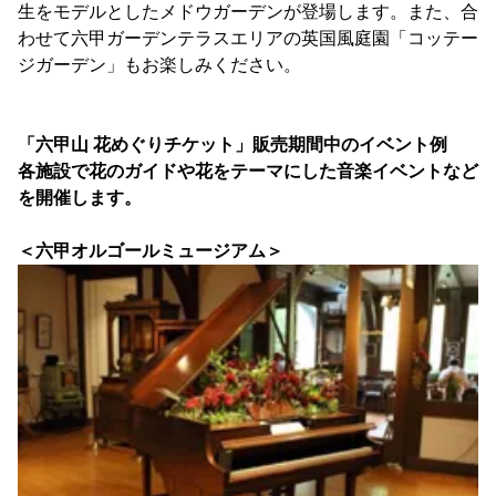
生をモデルとしたメドウガーデンが登場します。また、合
わせて六甲ガーデンテラスエリアの英国風庭園「コッテー
ジガーデン」もお楽しみください。
「六甲山 花めぐりチケット」販売期間中のイベント例
各施設で花のガイドや花をテーマにした音楽イベントなど
を開催します。
＜六甲オルゴールミュージアム＞