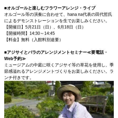
■オルゴールと楽しむフラワーアレンジ・ライブ
オルゴール等の演奏に合わせて、hana na代表の田代哲氏
によるデモンストレーションを生でお楽しみください。
【開催日】5月21日（日）、6月18日（日）
【開催時間】14:30～14:45
【料金】無料（入館料別途要）
■アジサイとバラのアレンジメントセミナー≪要電話・
Web予約≫
ミュージアムの中庭に咲くアジサイ等の草花を使用し、季
節感溢れるアレンジメントづくりをお楽しみください。ラ
ンチ付きです。