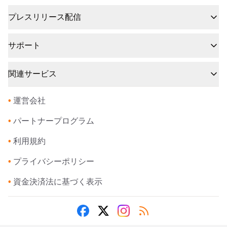
プレスリリース配信
サポート
関連サービス
•
運営会社
•
パートナープログラム
•
利用規約
•
プライバシーポリシー
•
資金決済法に基づく表示