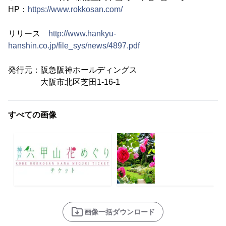
HP：
https://www.rokkosan.com/
リリース
http://www.hankyu-
hanshin.co.jp/file_sys/news/4897.pdf
発行元：阪急阪神ホールディングス
大阪市北区芝田1-16-1
すべての画像
画像一括ダウンロード