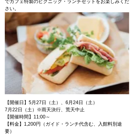
でカフェ特製のピクニック・ランチセットをお楽しみくだ
さい。
【開催日】5月27日（土）、6月24日（土）
7月22日（土）※雨天決行、荒天中止
【開催時間】11:00～
【料金】1,200円（ガイド・ランチ代含む、入館料別途
要）