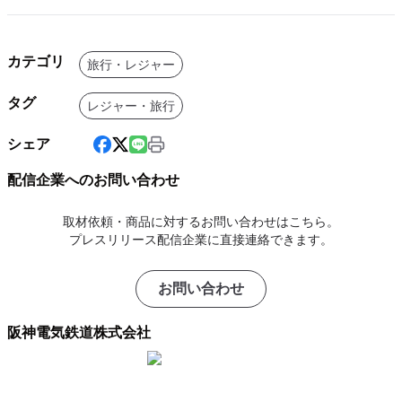
カテゴリ
旅行・レジャー
タグ
レジャー・旅行
シェア
配信企業へのお問い合わせ
取材依頼・商品に対するお問い合わせはこちら。
プレスリリース配信企業に直接連絡できます。
お問い合わせ
阪神電気鉄道株式会社