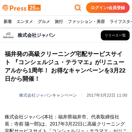
ログイン/会員登録
新着
エンタメ
グルメ
旅行
ファッション・美容
ライフスタ
株式会社ジャパン
リリース一覧
福井発の高級クリーニング宅配サービスサイ
ト 『コンシェルジュ・テラマエ』がリニュー
アルから1周年！ お得なキャンペーンを3月22
日から開催！
株式会社ジャパン
キャンペーン
2017年3月22日 11:00
株式会社ジャパン(本社：福井県福井市、代表取締役社
長：寺前 陽一郎)は、2017年3月22日に高級クリーニング
宅配サービスサイト「コンシェルジュ・テラマエ」がリニ