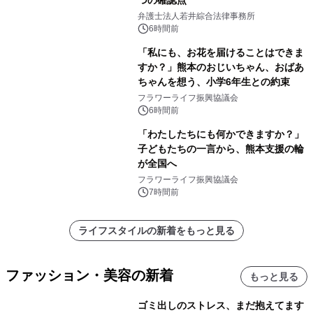
つの確認点
弁護士法人若井綜合法律事務所
6時間前
「私にも、お花を届けることはできま
すか？」熊本のおじいちゃん、おばあ
ちゃんを想う、小学6年生との約束
フラワーライフ振興協議会
6時間前
「わたしたちにも何かできますか？」
子どもたちの一言から、熊本支援の輪
が全国へ
フラワーライフ振興協議会
7時間前
ライフスタイルの新着をもっと見る
ファッション・美容の新着
もっと見る
ゴミ出しのストレス、まだ抱えてます