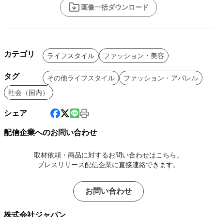
画像一括ダウンロード
カテゴリ
ライフスタイル
ファッション・美容
タグ
その他ライフスタイル
ファッション・アパレル
社会（国内）
シェア
配信企業へのお問い合わせ
取材依頼・商品に対するお問い合わせはこちら。
プレスリリース配信企業に直接連絡できます。
お問い合わせ
株式会社ジャパン