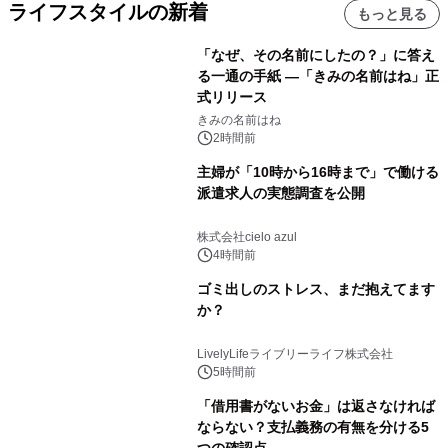
ライフスタイルの新着
もっと見る
「なぜ、その名前にしたの？」に答え
る一通の手紙 ―「きみの名前はね」正
式リリース
きみの名前はね
2時間前
主婦が「10時から16時まで」で働ける
派遣求人の実態調査を公開
株式会社cielo azul
4時間前
ゴミ出しのストレス、まだ抱えてます
か？
LivelyLifeライブリーライフ株式会社
5時間前
「借用書がないお金」は返さなければ
ならない？支払義務の有無を分ける5