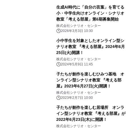
生成AI時代に「自分の言葉」を育てる
小・中学生向けオンライン・シナリオ
教室「考える部屋」第6期募集開始
株式会社シナリオ・センター
2026年3月3日 10:30
小中学生を対象としたオンライン型シ
ナリオ教室 『考える部屋』2024年6月
25日(火)開講！
株式会社シナリオ・センター
2024年5月9日 11:45
子たちが創作を楽しむひみつ基地 オ
ンライン型シナリオ教室 『考える部
屋』2023年6月27日(火)開講！
株式会社シナリオ・センター
2023年2月7日 10:00
子たちが創作を楽しむ居場所 オンラ
イン型シナリオ教室 『考える部屋』が
2022年6月23日(木)に開講！
株式会社シナリオ・センター