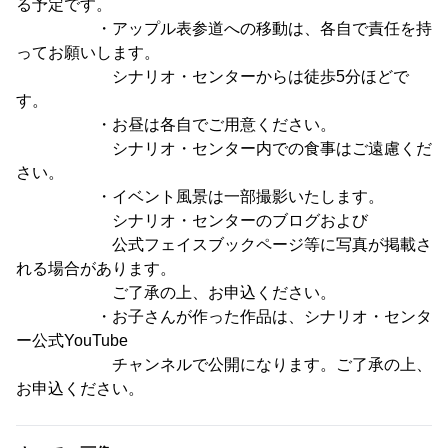
る予定です。
・アップル表参道への移動は、各自で責任を持
ってお願いします。
シナリオ・センターからは徒歩5分ほどで
す。
・お昼は各自でご用意ください。
シナリオ・センター内での食事はご遠慮くだ
さい。
・イベント風景は一部撮影いたします。
シナリオ・センターのブログおよび
公式フェイスブックページ等に写真が掲載さ
れる場合があります。
ご了承の上、お申込ください。
・お子さんが作った作品は、シナリオ・センタ
ー公式YouTube
チャンネルで公開になります。ご了承の上、
お申込ください。