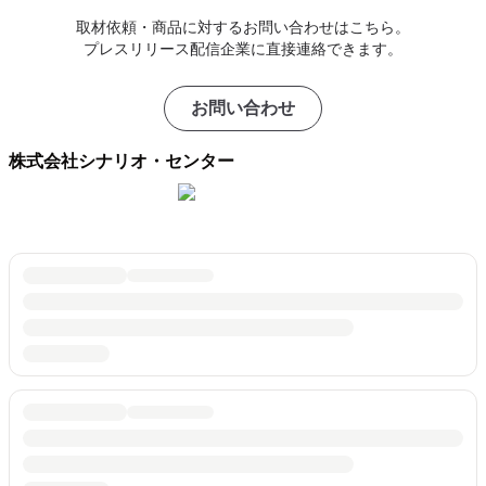
取材依頼・商品に対するお問い合わせはこちら。
プレスリリース配信企業に直接連絡できます。
お問い合わせ
株式会社シナリオ・センター