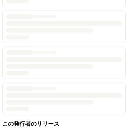
この発行者のリリース