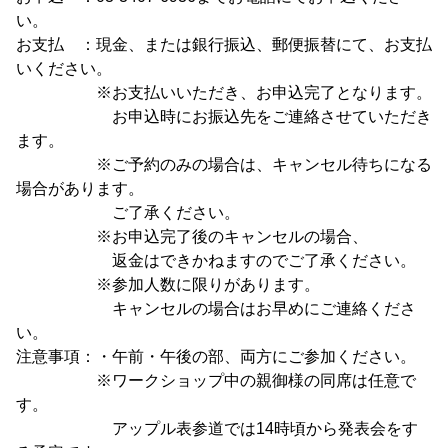
い。
お支払 ：現金、または銀行振込、郵便振替にて、お支払
いください。
※お支払いいただき、お申込完了となります。
お申込時にお振込先をご連絡させていただき
ます。
※ご予約のみの場合は、キャンセル待ちになる
場合があります。
ご了承ください。
※お申込完了後のキャンセルの場合、
返金はできかねますのでご了承ください。
※参加人数に限りがあります。
キャンセルの場合はお早めにご連絡くださ
い。
注意事項：・午前・午後の部、両方にご参加ください。
※ワークショップ中の親御様の同席は任意で
す。
アップル表参道では14時頃から発表会をす