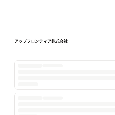
アップフロンティア株式会社