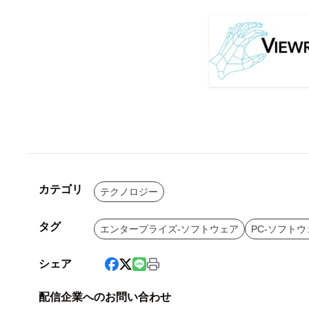
カテゴリ
テクノロジー
タグ
エンタープライズ-ソフトウェア
PC-ソフトウ
シェア
配信企業へのお問い合わせ