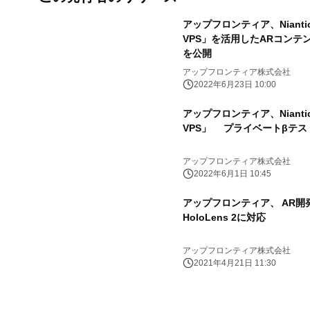
アップフロンティア、Niantic
VPS」を活用したARコンテ
を公開
アップフロンティア株式会社
2022年6月23日 10:00
アップフロンティア、Niantic
VPS」 プライベートβテス
アップフロンティア株式会社
2022年6月1日 10:45
アップフロンティア、 AR開
HoloLens 2に対応
アップフロンティア株式会社
2021年4月21日 11:30