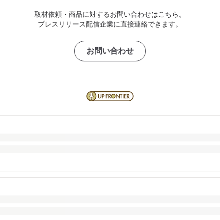
取材依頼・商品に対するお問い合わせはこちら。
プレスリリース配信企業に直接連絡できます。
お問い合わせ