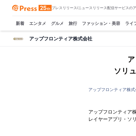
プレスリリース/ニュースリリース配信サービスの
新着
エンタメ
グルメ
旅行
ファッション・美容
ライ
アップフロンティア株式会社
ア
ソリュ
アップフロンティア株式
アップフロンティア株
レイヤーアプリ・ソリ