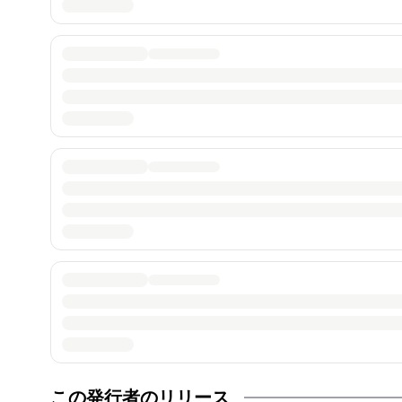
この発行者のリリース