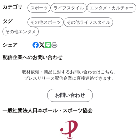
カテゴリ
スポーツ
ライフスタイル
エンタメ・カルチャー
タグ
その他スポーツ
その他ライフスタイル
その他エンタメ
シェア
配信企業へのお問い合わせ
取材依頼・商品に対するお問い合わせはこちら。
プレスリリース配信企業に直接連絡できます。
お問い合わせ
一般社団法人日本ポール・スポーツ協会