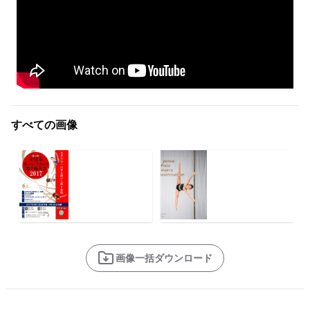
すべての画像
画像一括ダウンロード