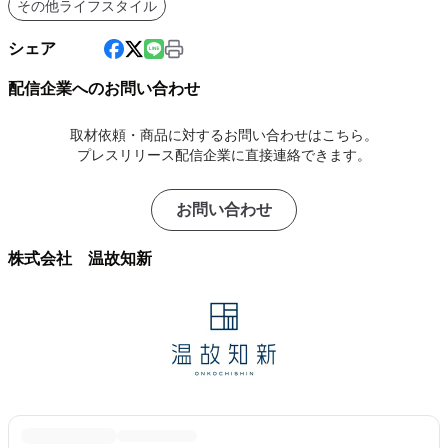
その他ライフスタイル
シェア
配信企業へのお問い合わせ
取材依頼・商品に対するお問い合わせはこちら。
プレスリリース配信企業に直接連絡できます。
お問い合わせ
株式会社 温故知新