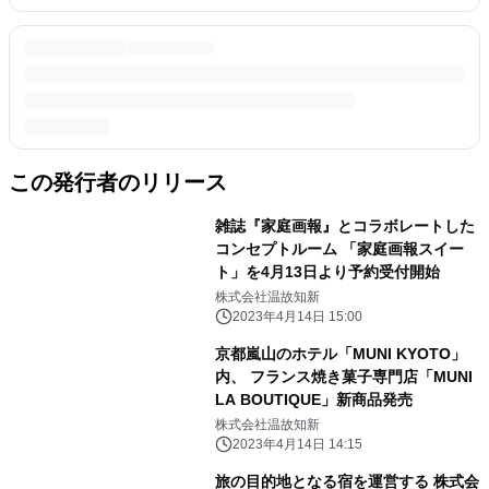
この発行者のリリース
雑誌『家庭画報』とコラボレートした
コンセプトルーム 「家庭画報スイー
ト」を4月13日より予約受付開始
株式会社温故知新
2023年4月14日 15:00
京都嵐山のホテル「MUNI KYOTO」
内、 フランス焼き菓子専門店「MUNI
LA BOUTIQUE」新商品発売
株式会社温故知新
2023年4月14日 14:15
旅の目的地となる宿を運営する 株式会