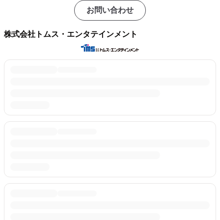
お問い合わせ
株式会社トムス・エンタテインメント