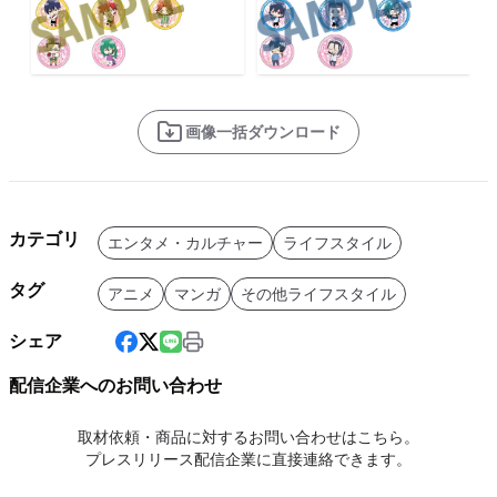
画像一括ダウンロード
カテゴリ
エンタメ・カルチャー
ライフスタイル
タグ
アニメ
マンガ
その他ライフスタイル
シェア
配信企業へのお問い合わせ
取材依頼・商品に対するお問い合わせはこちら。
プレスリリース配信企業に直接連絡できます。