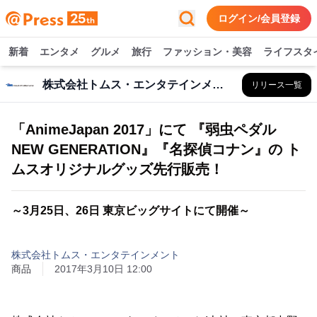
ログイン/会員登録
新着
エンタメ
グルメ
旅行
ファッション・美容
ライフスタ
株式会社トムス・エンタテインメント
リリース一覧
「AnimeJapan 2017」にて 『弱虫ペダル
NEW GENERATION』『名探偵コナン』の ト
ムスオリジナルグッズ先行販売！
～3月25日、26日 東京ビッグサイトにて開催～
株式会社トムス・エンタテインメント
商品
2017年3月10日 12:00