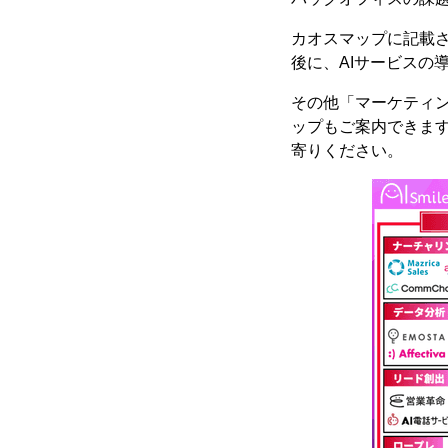
カオスマップに記載さ
後に、AIサービスの
その他「マーケティン
ップもご案内できますの
寄りください。