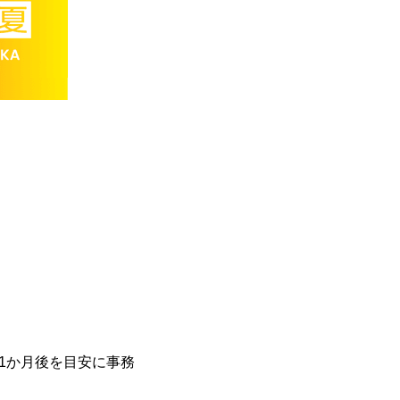
1か月後を目安に事務