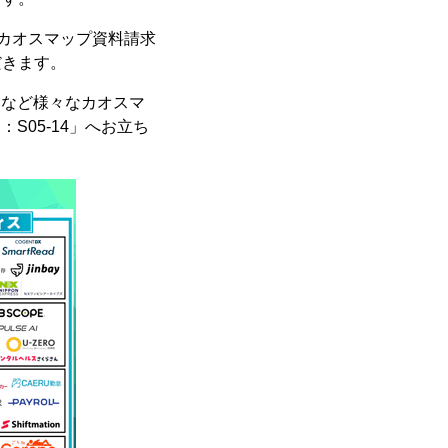
、カオスマップ資料請求
だきます。
」など様々なカオスマ
S05-14」へお立ち