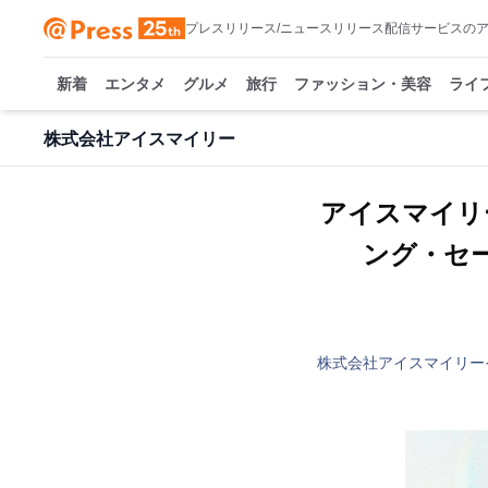
プレスリリース/ニュースリリース配信サービスの
新着
エンタメ
グルメ
旅行
ファッション・美容
ライ
株式会社アイスマイリー
アイスマイリ
ング・セール
株式会社アイスマイリー