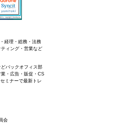
、人事・経理・総務・法務
ケティング・営業など
などバックオフィス部
業・広告・販促・CS
るセミナーで最新トレ
委員会