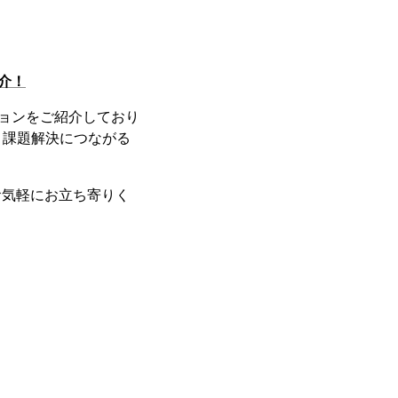
介！
ーションをご紹介しており
、課題解決につながる
お気軽にお立ち寄りく