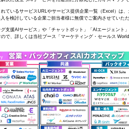
れているサービスURLやサービス提供企業一覧（Excel）は
導入を検討している企業ご担当者様に無償でご案内させていた
グ支援AIサービス」や「チャットボット」「AIエージェント
で、詳しくは当社ブース「マーケティング・セールス World：