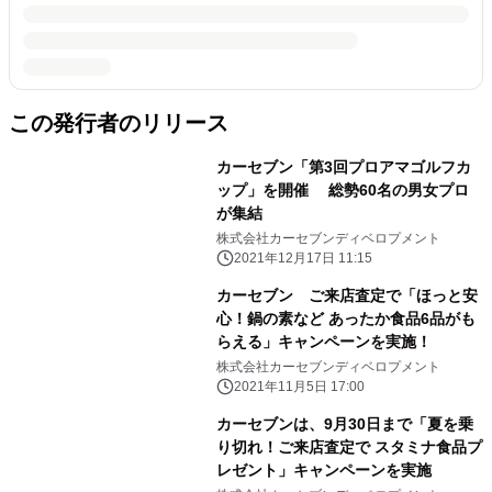
この発行者のリリース
カーセブン「第3回プロアマゴルフカ
ップ」を開催 総勢60名の男女プロ
が集結
株式会社カーセブンディベロプメント
2021年12月17日 11:15
カーセブン ご来店査定で「ほっと安
心！鍋の素など あったか食品6品がも
らえる」キャンペーンを実施！
株式会社カーセブンディベロプメント
2021年11月5日 17:00
カーセブンは、9月30日まで「夏を乗
り切れ！ご来店査定で スタミナ食品プ
レゼント」キャンペーンを実施