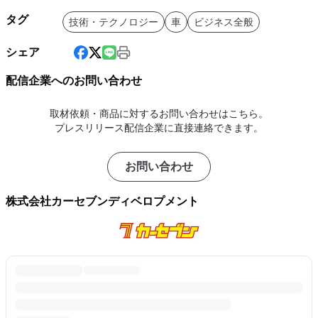
タグ
技術・テクノロジー
車
ビジネス全般
シェア
配信企業へのお問い合わせ
取材依頼・商品に対するお問い合わせはこちら。
プレスリリース配信企業に直接連絡できます。
お問い合わせ
株式会社カーセブンディベロプメント