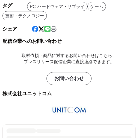
タグ
PC-ハードウェア・サプライ
ゲーム
技術・テクノロジー
シェア
配信企業へのお問い合わせ
取材依頼・商品に対するお問い合わせはこちら。
プレスリリース配信企業に直接連絡できます。
お問い合わせ
株式会社ユニットコム