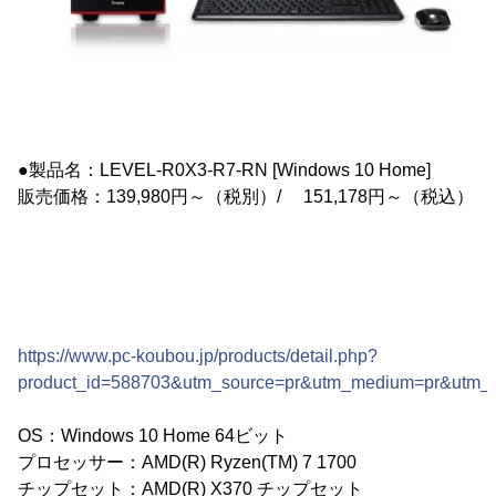
●製品名：LEVEL-R0X3-R7-RN [Windows 10 Home]
販売価格：139,980円～（税別）/ 151,178円～（税込）
https://www.pc-koubou.jp/products/detail.php?
product_id=588703&utm_source=pr&utm_medium=pr&utm
OS：Windows 10 Home 64ビット
プロセッサー：AMD(R) Ryzen(TM) 7 1700
チップセット：AMD(R) X370 チップセット