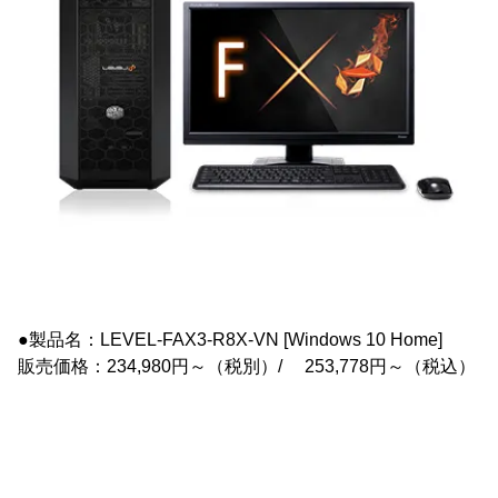
●製品名：LEVEL-FAX3-R8X-VN [Windows 10 Home]
販売価格：234,980円～（税別）/ 253,778円～（税込）