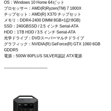
OS：Windows 10 Home 64ビット
プロセッサー：AMD(R)Ryzen(TM) 7 1800X
チップセット：AMD(R) X370 チップセット
メモリ：DDR4-2400 DIMM 8GB×1(計8GB)
SSD：240GBSSD / 2.5 インチ Serial-ATA
HDD：1TB HDD / 3.5 インチ Serial-ATA
光学ドライブ：DVDスーパーマルチドライブ
グラフィック：NVIDIA(R) GeForce(R) GTX 1060 6GB
GDDR5
電源：500W 80PLUS SILVER認証 ATX電源
-----------------------------------