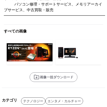
パソコン修理・サポートサービス、メモリアーカイ
ブサービス、中古買取・販売
━━━━━━━━━━━━━━━━━━━━━━━━━━━
すべての画像
画像一括ダウンロード
カテゴリ
テクノロジー
エンタメ・カルチャー