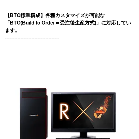
【BTO標準構成】各種カスタマイズが可能な
「BTO(Build to Order＝受注後生産方式)」に対応してい
ます。
-----------------------------------