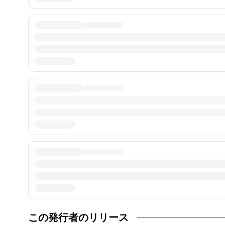
この発行者のリリース