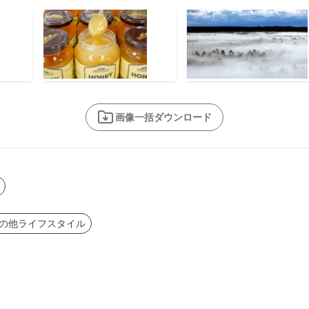
画像一括ダウンロード
の他ライフスタイル