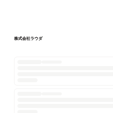
株式会社ラウダ